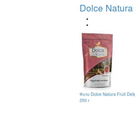
Dolce Natura 
Фото Dolce Natura Fruit Deli
250 г