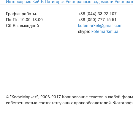
Интерсервис
Кий-В
Пятигорск
Ресторанные ведомости
Ресторат
График работы:
+38 (044) 33 22 107
Пн-Пт: 10:00-18:00
+38 (050) 777 15 51
Сб-Вс: выходной
kofemarket@gmail.com
skype:
kofemarket.ua
© "КофеМаркет", 2006-2017 Копирование текстов в любой форм
собственностью соответствующих правообладателей. Фотограф