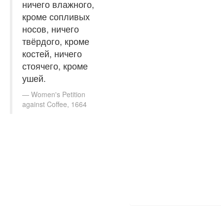
ничего влажного,
кроме сопливых
носов, ничего
твёрдого, кроме
костей, ничего
стоячего, кроме
ушей.
Women's Petition
against Coffee, 1664