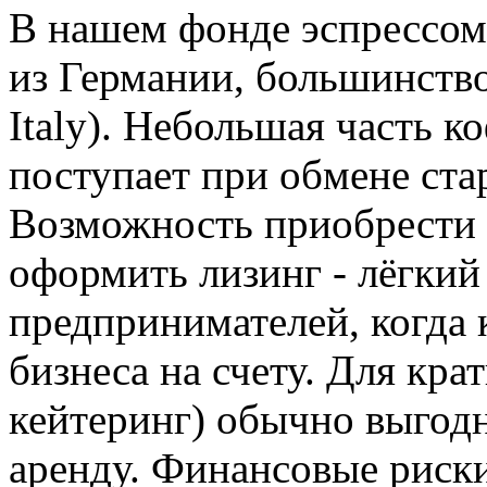
В нашем фонде эспрессом
из Германии, большинство
Italy). Небольшая часть к
поступает при обмене ст
Возможность приобрести 
оформить лизинг - лёгкий
предпринимателей, когда 
бизнеса на счету. Для кра
кейтеринг) обычно выгод
аренду. Финансовые риск