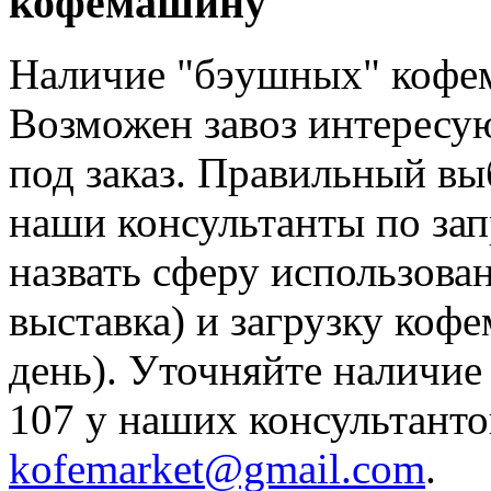
кофемашину
Наличие "бэушных" кофем
Возможен завоз интерес
под заказ. Правильный вы
наши консультанты по зап
назвать сферу использова
выставка) и загрузку коф
день). Уточняйте наличие
107 у наших консультанто
kofemarket@gmail.com
.