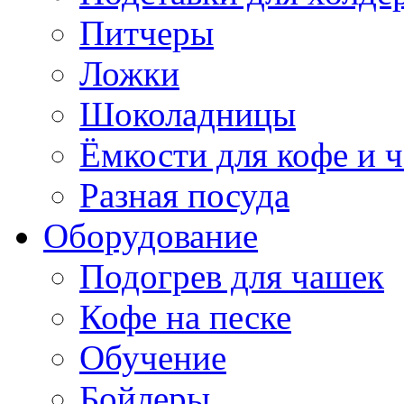
Питчеры
Ложки
Шоколадницы
Ёмкости для кофе и ч
Разная посуда
Оборудование
Подогрев для чашек
Кофе на песке
Обучение
Бойлеры