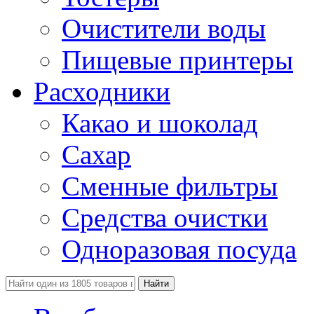
Очистители воды
Пищевые принтеры
Расходники
Какао и шоколад
Сахар
Сменные фильтры
Средства очистки
Одноразовая посуда