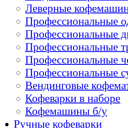
Леверные кофемаши
Профессиональные о
Профессиональные д
Профессиональные т
Профессиональные ч
Профессиональные с
Вендинговые кофема
Кофеварки в наборе
Кофемашины б/у
Ручные кофеварки