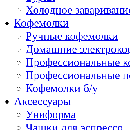
Холодное заваривани
Кофемолки
Ручные кофемолки
Домашние электроко
Профессиональные к
Профессиональные п
Кофемолки б/у
Аксессуары
Униформа
Чашки для эспрессо