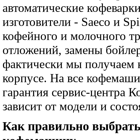
автоматические кофеварки
изготовители - Saeco и S
кофейного и молочного тр
отложений, замены бойлер
фактически мы получаем 
корпусе. На все кофемаши
гарантия сервис-центра К
зависит от модели и сост
Как правильно выбрат