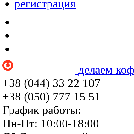
регистрация
делаем ко
+38 (044) 33 22 107
+38 (050) 777 15 51
График работы:
Пн-Пт: 10:00-18:00