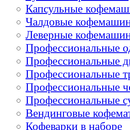
Капсульные кофема
Чалдовые кофемаши
Леверные кофемаши
Профессиональные о
Профессиональные д
Профессиональные т
Профессиональные ч
Профессиональные с
Вендинговые кофема
Кофеварки в наборе