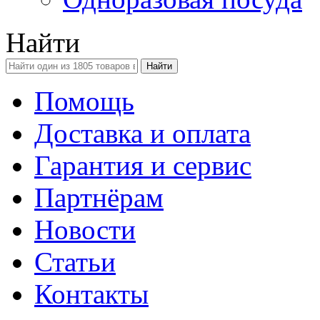
Найти
Помощь
Доставка и оплата
Гарантия и сервис
Партнёрам
Новости
Статьи
Контакты