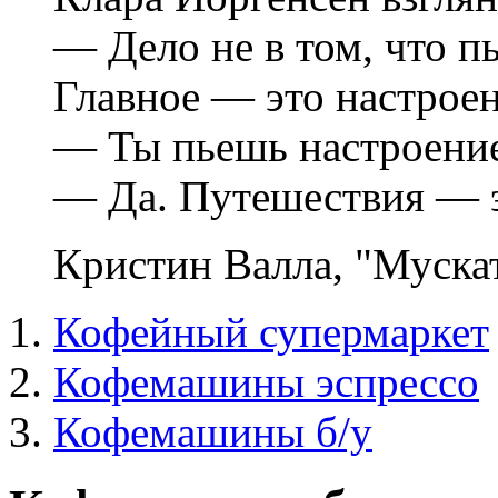
— Дело не в том, что п
Главное — это настроен
— Ты пьешь настроени
— Да. Путешествия — 
Кристин Валла, "Муска
Кофейный супермаркет
Кофемашины эспрессо
Кофемашины б/у