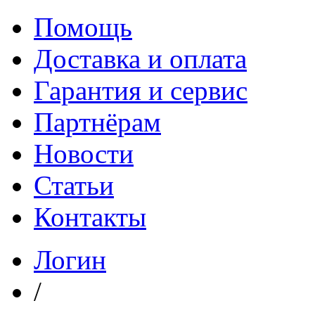
Помощь
Доставка и оплата
Гарантия и сервис
Партнёрам
Новости
Статьи
Контакты
Логин
/