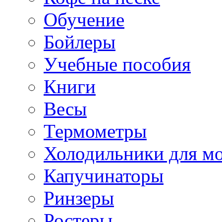
Обучение
Бойлеры
Учебные пособия
Книги
Весы
Термометры
Холодильники для м
Капучинаторы
Ринзеры
Ростеры