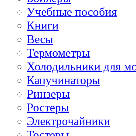
Учебные пособия
Книги
Весы
Термометры
Холодильники для м
Капучинаторы
Ринзеры
Ростеры
Электрочайники
Тостеры