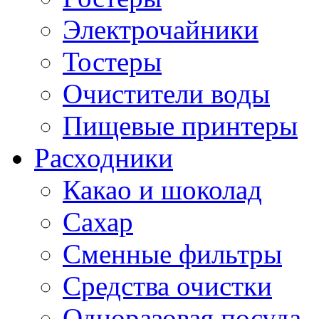
Электрочайники
Тостеры
Очистители воды
Пищевые принтеры
Расходники
Какао и шоколад
Сахар
Сменные фильтры
Средства очистки
Одноразовая посуда