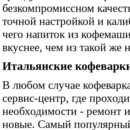
безкомпромиссном качест
точной настройкой и кали
чего напиток из кофемаши
вкуснее, чем из такой же 
Итальянские кофеварки
В любом случае кофеварка
сервис-центр, где проход
необходимости - ремонт и
новые. Самый популярный