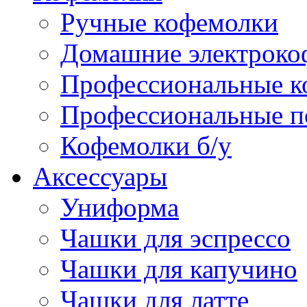
Ручные кофемолки
Домашние электроко
Профессиональные к
Профессиональные п
Кофемолки б/у
Аксессуары
Униформа
Чашки для эспрессо
Чашки для капучино
Чашки для латте