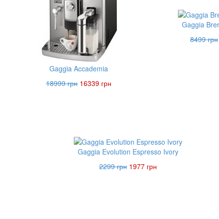
Gaggia Brer
8499 грн
Gaggia Accademia
18999 грн
16339 грн
Gaggia Evolution Espresso Ivory
2299 грн
1977 грн