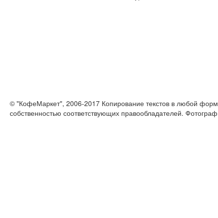
© "КофеМаркет", 2006-2017 Копирование текстов в любой форм
собственностью соответствующих правообладателей. Фотограф