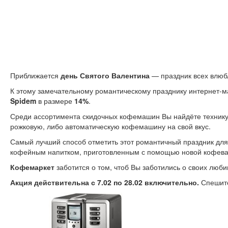
Приближается
день Святого Валентина
— праздник всех влюб
К этому замечательному романтическому празднику интернет-
Spidem
в размере
14%
.
Среди ассортимента скидочных кофемашин Вы найдёте технику
рожковую, либо автоматическую кофемашину на свой вкус.
Самый лучший способ отметить этот романтичный праздник дл
кофейным напитком, приготовленным с помощью новой кофева
Кофемаркет
заботится о том, чтоб Вы заботились о своих люб
Акция действительна с 7.02 по 28.02 включительно.
Спешит