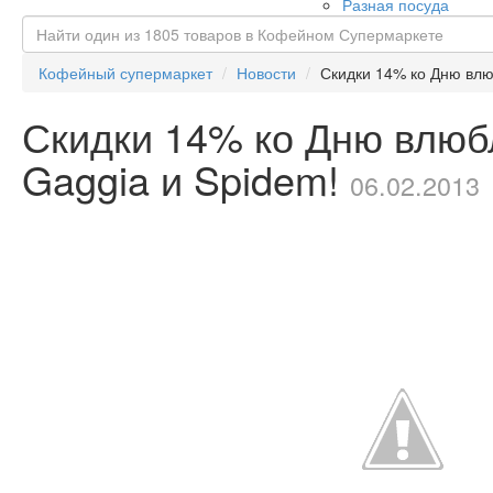
Разная посуда
Кофейный супермаркет
Новости
Скидки 14% ко Дню вл
Скидки 14% ко Дню влю
Gaggia и Spidem!
06.02.2013