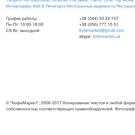
Интерсервис
Кий-В
Пятигорск
Ресторанные ведомости
Ресторат
График работы:
+38 (044) 33 22 107
Пн-Пт: 10:00-18:00
+38 (050) 777 15 51
Сб-Вс: выходной
kofemarket@gmail.com
skype:
kofemarket.ua
© "КофеМаркет", 2006-2017 Копирование текстов в любой форм
собственностью соответствующих правообладателей. Фотограф