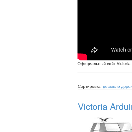
Официальный сайт Victoria 
Сортировка:
дешевле
доро
Victoria Ardu