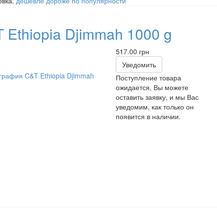
овка:
дешевле
дороже
по популярности
 Ethiopia Djimmah 1000 g
517.00 грн
Уведомить
Поступление товара
ожидается, Вы можете
оставить заявку, и мы Вас
уведомим, как только он
появится в наличии.