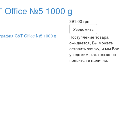
 Office №5 1000 g
391.00 грн
Уведомить
Поступление товара
ожидается, Вы можете
оставить заявку, и мы Вас
уведомим, как только он
появится в наличии.