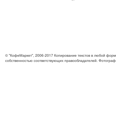
© "КофеМаркет", 2006-2017 Копирование текстов в любой форм
собственностью соответствующих правообладателей. Фотограф