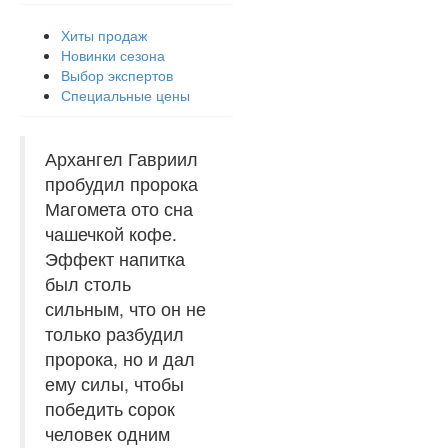
Хиты продаж
Новинки сезона
Выбор экспертов
Специальные цены
Архангел Гавриил
пробудил пророка
Магомета ото сна
чашечкой кофе.
Эффект напитка
был столь
сильным, что он не
только разбудил
пророка, но и дал
ему силы, чтобы
победить сорок
человек одним