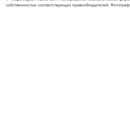
собственностью соответствующих правообладателей. Фотограф