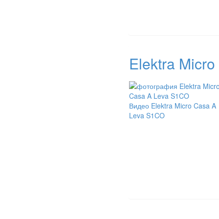
Elektra Micr
Видео Elektra Micro Casa A
Leva S1CO