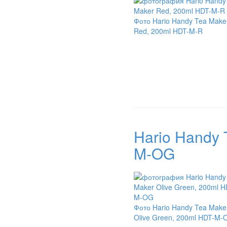
Фото Hario Handy Tea Make
Red, 200ml HDT-M-R
Hario Handy 
M-OG
Фото Hario Handy Tea Make
Olive Green, 200ml HDT-M-