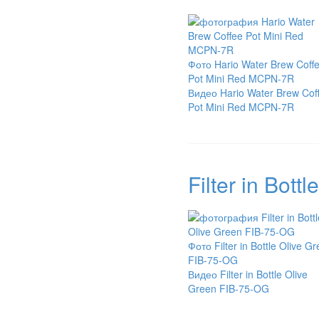
Фото Hario Water Brew Coff
Pot Mini Red MCPN-7R
Видео Hario Water Brew Cof
Pot Mini Red MCPN-7R
Filter in Bot
Фото Filter in Bottle Olive G
FIB-75-OG
Видео Filter in Bottle Olive
Green FIB-75-OG