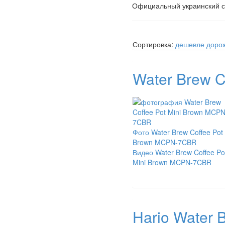
Официальный украинский с
Сортировка:
дешевле
доро
Water Brew 
Фото Water Brew Coffee Pot 
Brown MCPN-7CBR
Видео Water Brew Coffee Po
Mini Brown MCPN-7CBR
Hario Water 