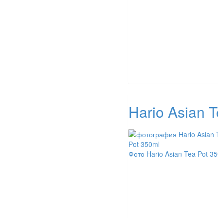
Hario Asian 
Фото Hario Asian Tea Pot 3