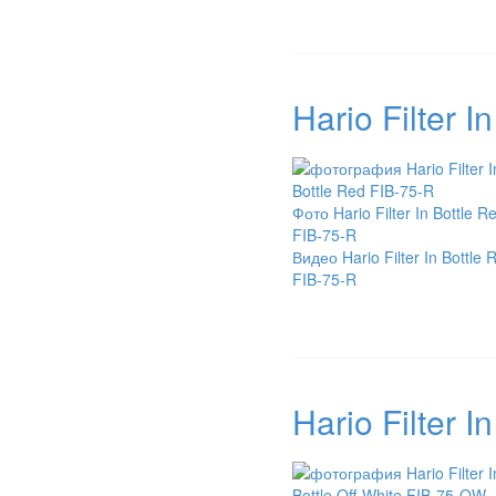
Hario Filter I
Фото Hario Filter In Bottle R
FIB-75-R
Видео Hario Filter In Bottle 
FIB-75-R
Hario Filter 