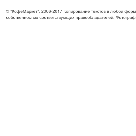
© "КофеМаркет", 2006-2017 Копирование текстов в любой форм
собственностью соответствующих правообладателей. Фотограф