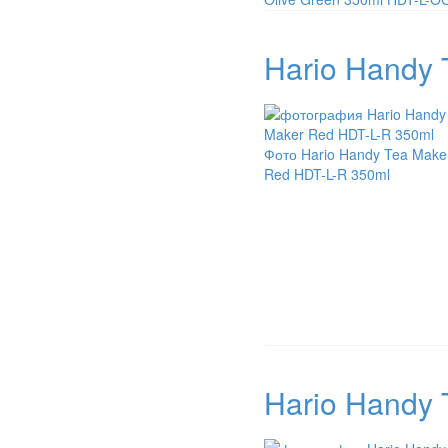
Hario Handy 
Фото Hario Handy Tea Make
Red HDT-L-R 350ml
Hario Handy 