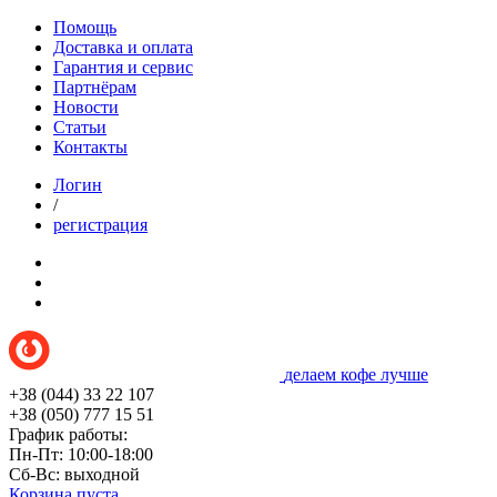
Помощь
Доставка и оплата
Гарантия и сервис
Партнёрам
Новости
Статьи
Контакты
Логин
/
регистрация
делаем кофе лучше
+38 (044) 33 22 107
+38 (050) 777 15 51
График работы:
Пн-Пт: 10:00-18:00
Сб-Вс: выходной
Корзина пуста