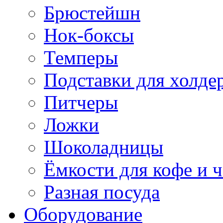
Брюстейшн
Нок-боксы
Темперы
Подставки для холде
Питчеры
Ложки
Шоколадницы
Ёмкости для кофе и ч
Разная посуда
Оборудование