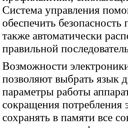
Система управления помо
обеспечить безопасность 
также автоматически расп
правильной последовател
Возможности электроник
позволяют выбрать язык 
параметры работы аппарат
сокращения потребления э
сохранять в памяти все с