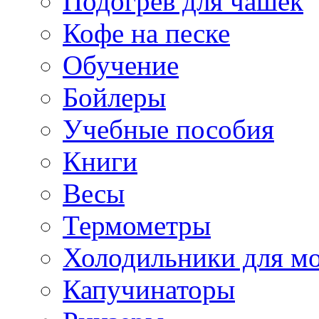
Подогрев для чашек
Кофе на песке
Обучение
Бойлеры
Учебные пособия
Книги
Весы
Термометры
Холодильники для м
Капучинаторы