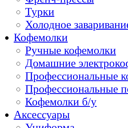
Турки
Холодное заваривани
Кофемолки
Ручные кофемолки
Домашние электроко
Профессиональные к
Профессиональные п
Кофемолки б/у
Аксессуары
Униформа