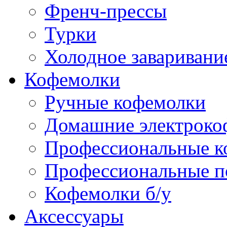
Френч-прессы
Турки
Холодное заваривани
Кофемолки
Ручные кофемолки
Домашние электроко
Профессиональные к
Профессиональные п
Кофемолки б/у
Аксессуары