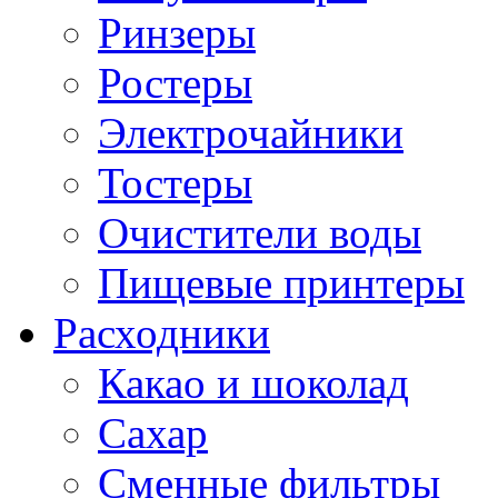
Ринзеры
Ростеры
Электрочайники
Тостеры
Очистители воды
Пищевые принтеры
Расходники
Какао и шоколад
Сахар
Сменные фильтры