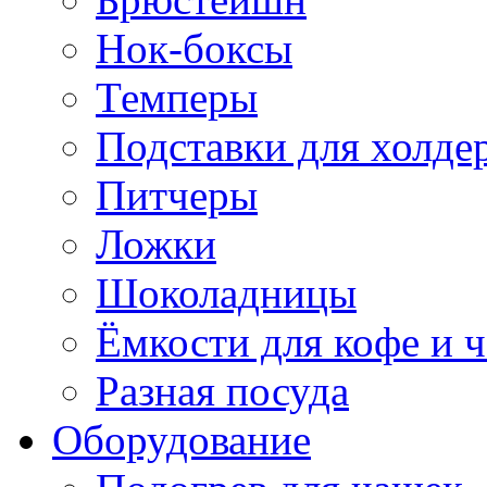
Нок-боксы
Темперы
Подставки для холде
Питчеры
Ложки
Шоколадницы
Ёмкости для кофе и ч
Разная посуда
Оборудование