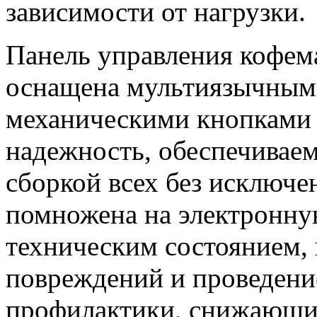
зависимости от нагрузки.
Панель управления кофе
оснащена мультиязычным
механическими кнопками 
надежность, обеспечивае
сборкой всех без исключ
помножена на электронну
техническим состоянием, 
повреждений и проведени
профилактики, снижающих