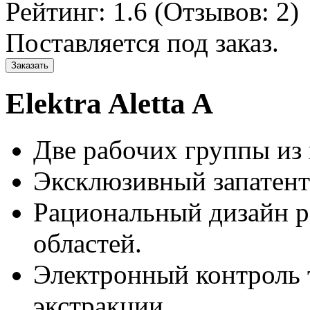
Рейтинг:
1.6
(Отзывов:
2
)
Поставляется под заказ.
Заказать
Elektra Aletta A
Две рабочих группы из
Эксклюзивный запатент
Рациональный дизайн р
областей.
Электронный контроль 
экстракции.