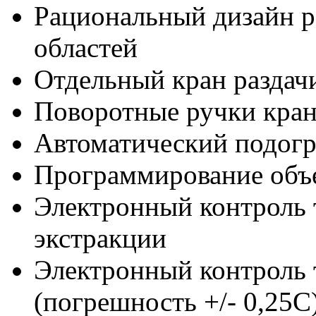
Рациональный дизайн р
областей
Отдельный кран раздач
Поворотные ручки кран
Автоматический подогр
Программирование объ
Электронный контроль 
экстракции
Электронный контроль 
(погрешность +/- 0,25C