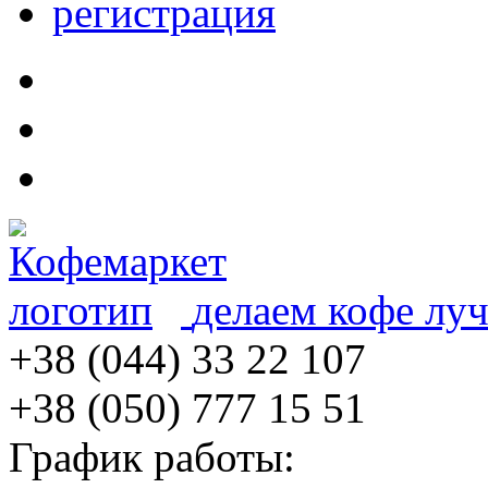
регистрация
делаем кофе лу
+38 (044) 33 22 107
+38 (050) 777 15 51
График работы: