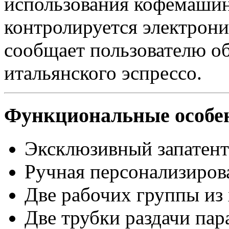
использования кофемашин
контролируется электрони
сообщает пользователю об
итальянского эспрессо.
Функциональные особенн
Эксклюзивный запатен
Ручная персонализиров
Две рабочих группы из
Две трубки раздачи пар