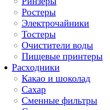
Ринзеры
Ростеры
Электрочайники
Тостеры
Очистители воды
Пищевые принтеры
Расходники
Какао и шоколад
Сахар
Сменные фильтры