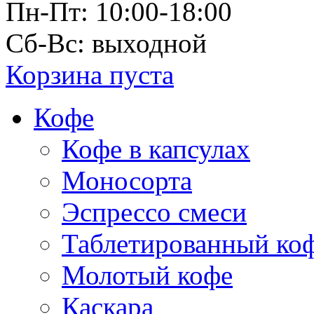
Пн-Пт: 10:00-18:00
Сб-Вс: выходной
Корзина пуста
Кофе
Кофе в капсулах
Моносорта
Эспрессо смеси
Таблетированный ко
Молотый кофе
Каскара