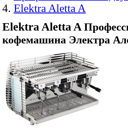
Elektra Aletta A
Elektra Aletta A
Професс
кофемашина Электра Ал