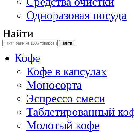
Средства очистки
Одноразовая посуда
Найти
Кофе
Кофе в капсулах
Моносорта
Эспрессо смеси
Таблетированный ко
Молотый кофе