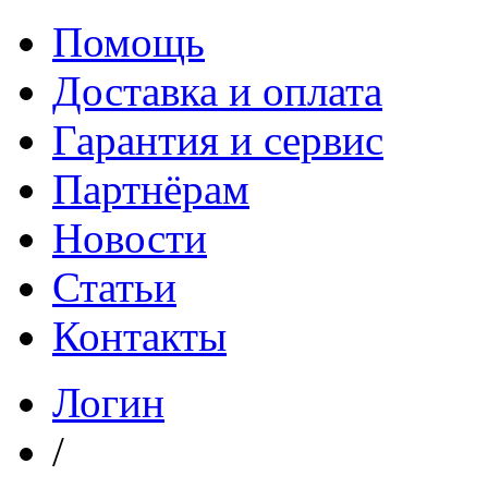
Помощь
Доставка и оплата
Гарантия и сервис
Партнёрам
Новости
Статьи
Контакты
Логин
/