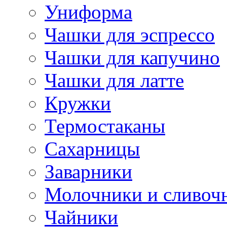
Униформа
Чашки для эспрессо
Чашки для капучино
Чашки для латте
Кружки
Термостаканы
Сахарницы
Заварники
Молочники и сливоч
Чайники