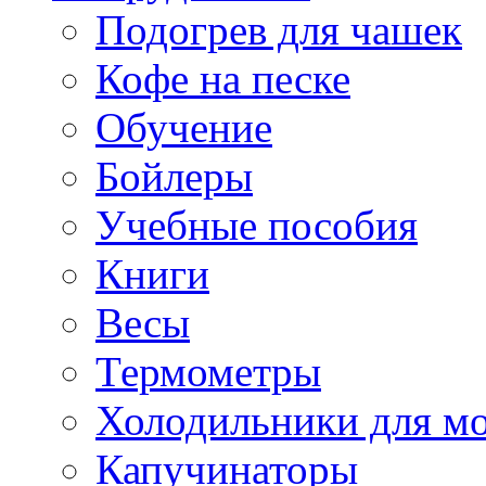
Подогрев для чашек
Кофе на песке
Обучение
Бойлеры
Учебные пособия
Книги
Весы
Термометры
Холодильники для м
Капучинаторы