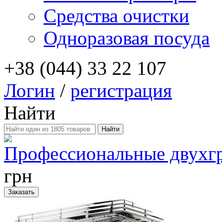
Средства очистки
Одноразовая посуда
+38 (044) 33 22 107
Логин
/
регистрация
Найти
Профессиональные двухг
грн
Заказать