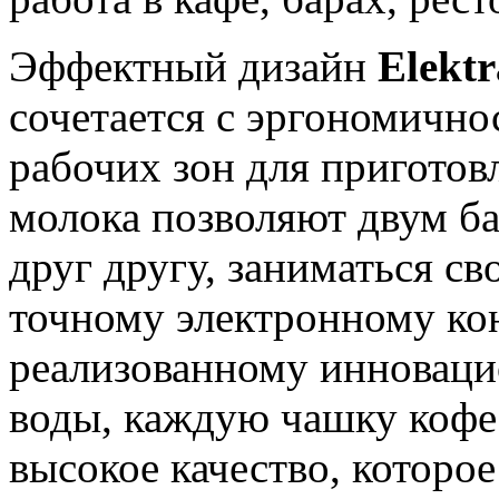
Эффектный дизайн
Elektr
сочетается с эргономично
рабочих зон для приготов
молока позволяют двум б
друг другу, заниматься с
точному электронному кон
реализованному инноваци
воды, каждую чашку кофе
высокое качество, которо