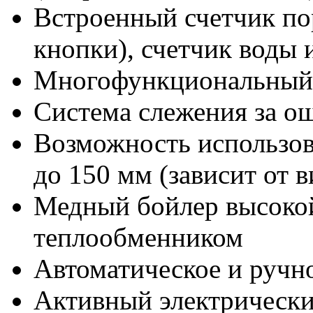
Встроенный счетчик по
кнопки), счетчик воды 
Многофункциональный
Система слежения за о
Возможность использов
до 150 мм (зависит от 
Медный бойлер высокой
теплообменником
Автоматическое и ручн
Активный электрически