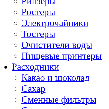
Ринзеры
Ростеры
Электрочайники
Тостеры
Очистители воды
Пищевые принтеры
Расходники
Какао и шоколад
Сахар
Сменные фильтры