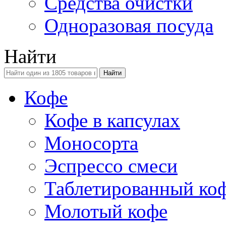
Средства очистки
Одноразовая посуда
Найти
Кофе
Кофе в капсулах
Моносорта
Эспрессо смеси
Таблетированный ко
Молотый кофе