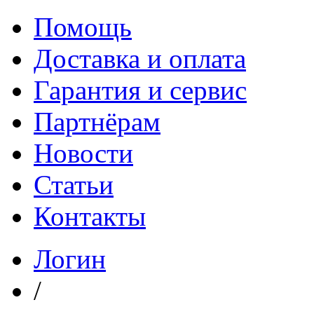
Помощь
Доставка и оплата
Гарантия и сервис
Партнёрам
Новости
Статьи
Контакты
Логин
/