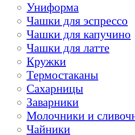
Униформа
Чашки для эспрессо
Чашки для капучино
Чашки для латте
Кружки
Термостаканы
Сахарницы
Заварники
Молочники и сливоч
Чайники