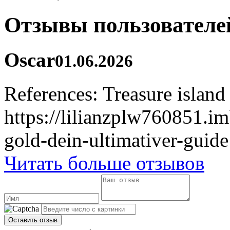
Отзывы пользователе
Oscar
01.06.2026
References: Treasure island
https://lilianzplw760851.i
gold-dein-ultimativer-guide
Читать больше отзывов