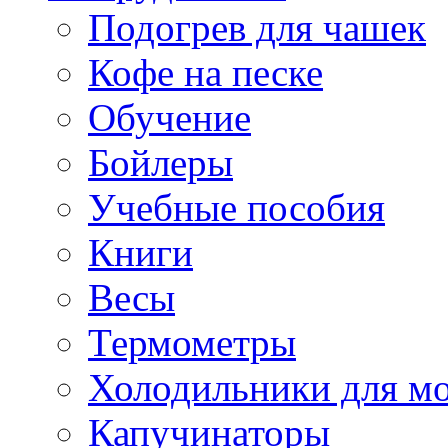
Подогрев для чашек
Кофе на песке
Обучение
Бойлеры
Учебные пособия
Книги
Весы
Термометры
Холодильники для м
Капучинаторы