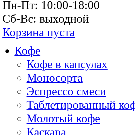
Пн-Пт: 10:00-18:00
Сб-Вс: выходной
Корзина пуста
Кофе
Кофе в капсулах
Моносорта
Эспрессо смеси
Таблетированный ко
Молотый кофе
Каскара