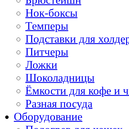
Нок-боксы
Темперы
Подставки для холде
Питчеры
Ложки
Шоколадницы
Ёмкости для кофе и ч
Разная посуда
Оборудование