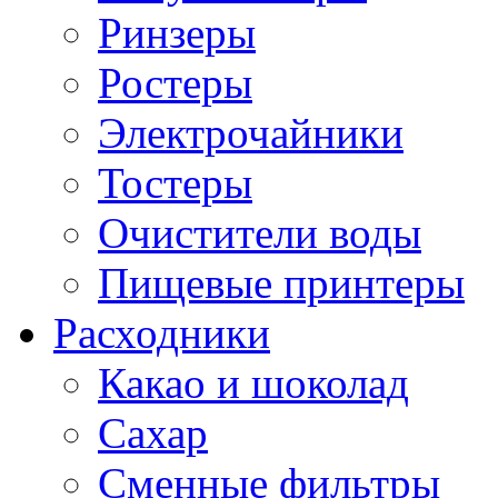
Ринзеры
Ростеры
Электрочайники
Тостеры
Очистители воды
Пищевые принтеры
Расходники
Какао и шоколад
Сахар
Сменные фильтры