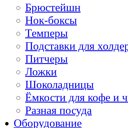
Брюстейшн
Нок-боксы
Темперы
Подставки для холде
Питчеры
Ложки
Шоколадницы
Ёмкости для кофе и ч
Разная посуда
Оборудование