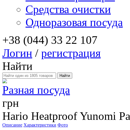
Средства очистки
Одноразовая посуда
+38 (044) 33 22 107
Логин
/
регистрация
Найти
Разная посуда
грн
Hario Heatproof Yunomi Pa
Описание
Характеристики
Фото