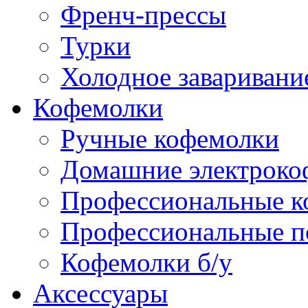
Френч-прессы
Турки
Холодное заваривани
Кофемолки
Ручные кофемолки
Домашние электроко
Профессиональные к
Профессиональные п
Кофемолки б/у
Аксессуары