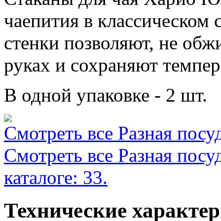
чаепития в классическом 
стенки позволяют, не обжи
руках и сохраняют темпер
В одной упаковке - 2 шт.
Смотреть все Разная посуд
Смотреть все Разная посу
каталоге: 33.
Технические характе