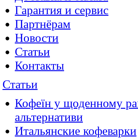
Гарантия и сервис
Партнёрам
Новости
Статьи
Контакты
Статьи
Кофеїн у щоденному рац
альтернативи
Итальянские кофеварки