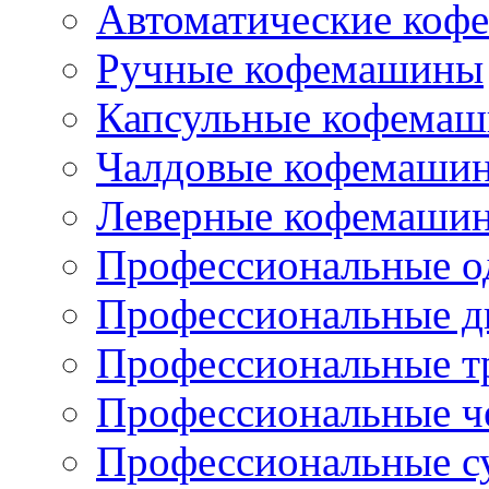
Автоматические коф
Ручные кофемашины
Капсульные кофема
Чалдовые кофемаши
Леверные кофемаши
Профессиональные о
Профессиональные д
Профессиональные т
Профессиональные ч
Профессиональные с