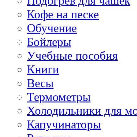
Подогрев для чашек
Кофе на песке
Обучение
Бойлеры
Учебные пособия
Книги
Весы
Термометры
Холодильники для м
Капучинаторы