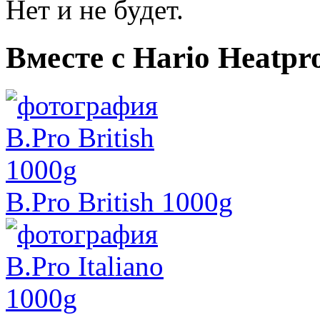
Нет и не будет.
Вместе с Hario Heatpr
B.Pro British 1000g