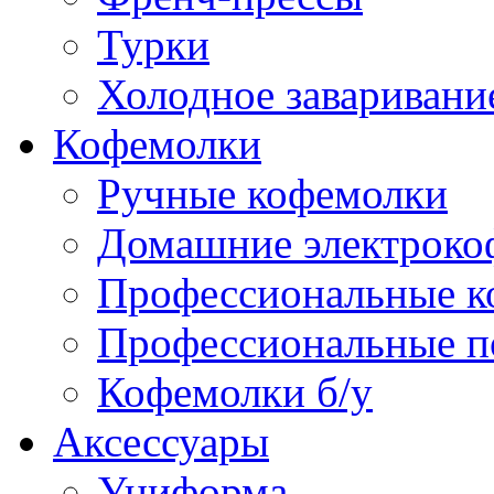
Турки
Холодное заваривани
Кофемолки
Ручные кофемолки
Домашние электроко
Профессиональные к
Профессиональные п
Кофемолки б/у
Аксессуары
Униформа