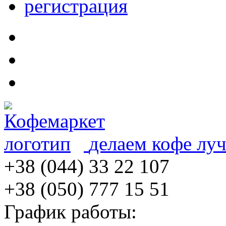
регистрация
делаем кофе лу
+38 (044) 33 22 107
+38 (050) 777 15 51
График работы: