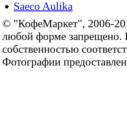
Saeco Aulika
© "КофеМаркет", 2006-20
любой форме запрещено. 
собственностью соответс
Фотографии предоставлен