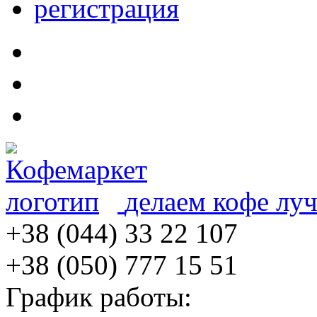
регистрация
делаем кофе лу
+38 (044) 33 22 107
+38 (050) 777 15 51
График работы: