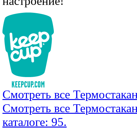
настроение!
Смотреть все Термостакан
Смотреть все Термостака
каталоге: 95.