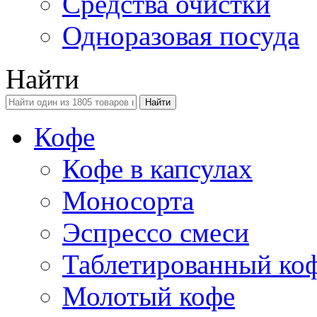
Средства очистки
Одноразовая посуда
Найти
Кофе
Кофе в капсулах
Моносорта
Эспрессо смеси
Таблетированный ко
Молотый кофе