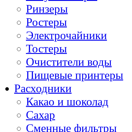
Ринзеры
Ростеры
Электрочайники
Тостеры
Очистители воды
Пищевые принтеры
Расходники
Какао и шоколад
Сахар
Сменные фильтры