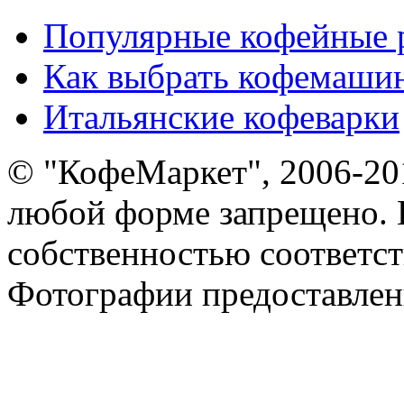
Популярные кофейные 
Как выбрать кофемашин
Итальянские кофеварки
© "КофеМаркет", 2006-20
любой форме запрещено. 
собственностью соответс
Фотографии предоставлен