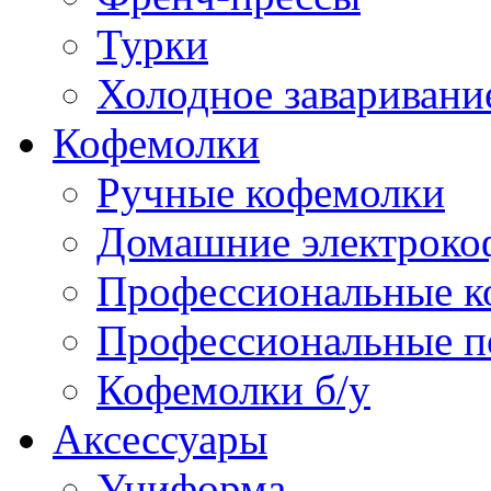
Турки
Холодное заваривани
Кофемолки
Ручные кофемолки
Домашние электроко
Профессиональные к
Профессиональные п
Кофемолки б/у
Аксессуары
Униформа