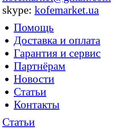
skype:
kofemarket.ua
Помощь
Доставка и оплата
Гарантия и сервис
Партнёрам
Новости
Статьи
Контакты
Статьи