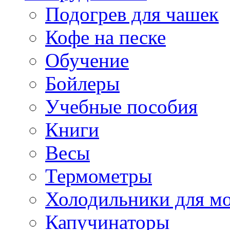
Подогрев для чашек
Кофе на песке
Обучение
Бойлеры
Учебные пособия
Книги
Весы
Термометры
Холодильники для м
Капучинаторы