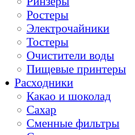
Ринзеры
Ростеры
Электрочайники
Тостеры
Очистители воды
Пищевые принтеры
Расходники
Какао и шоколад
Сахар
Сменные фильтры