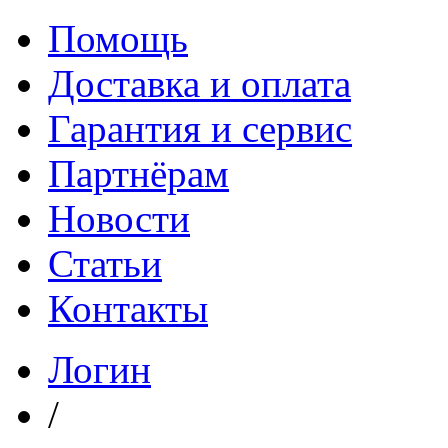
Помощь
Доставка и оплата
Гарантия и сервис
Партнёрам
Новости
Статьи
Контакты
Логин
/