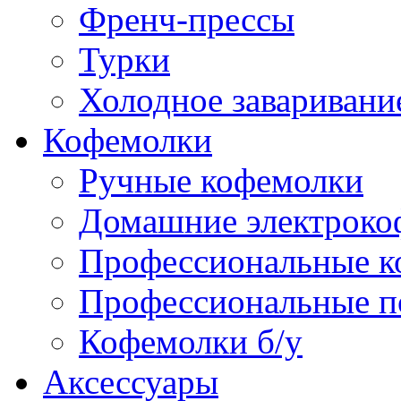
Френч-прессы
Турки
Холодное заваривани
Кофемолки
Ручные кофемолки
Домашние электроко
Профессиональные к
Профессиональные п
Кофемолки б/у
Аксессуары