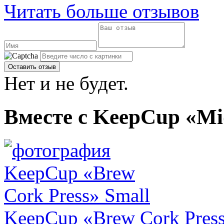
Читать больше отзывов
Нет и не будет.
Вместе с KeepCup «Mi
KeepCup «Brew Cork Press