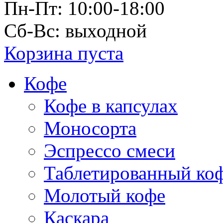
Пн-Пт: 10:00-18:00
Сб-Вс: выходной
Корзина пуста
Кофе
Кофе в капсулах
Моносорта
Эспрессо смеси
Таблетированный ко
Молотый кофе
Каскара