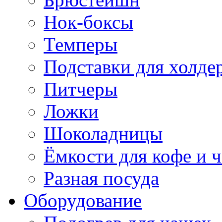
Нок-боксы
Темперы
Подставки для холде
Питчеры
Ложки
Шоколадницы
Ёмкости для кофе и ч
Разная посуда
Оборудование