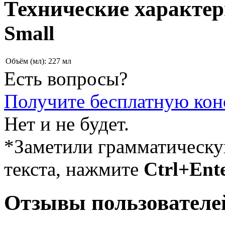
Технические характе
Small
Объём (мл):
227 мл
Есть вопросы?
Получите бесплатную кон
Нет и не будет.
*Заметили грамматическ
текста, нажмите
Ctrl+Ent
Отзывы пользователе