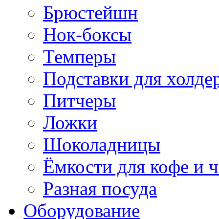
Брюстейшн
Нок-боксы
Темперы
Подставки для холде
Питчеры
Ложки
Шоколадницы
Ёмкости для кофе и ч
Разная посуда
Оборудование