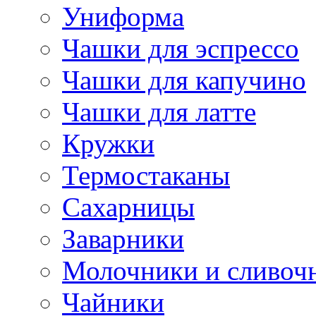
Униформа
Чашки для эспрессо
Чашки для капучино
Чашки для латте
Кружки
Термостаканы
Сахарницы
Заварники
Молочники и сливоч
Чайники