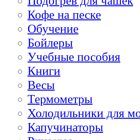
Подогрев для чашек
Кофе на песке
Обучение
Бойлеры
Учебные пособия
Книги
Весы
Термометры
Холодильники для м
Капучинаторы