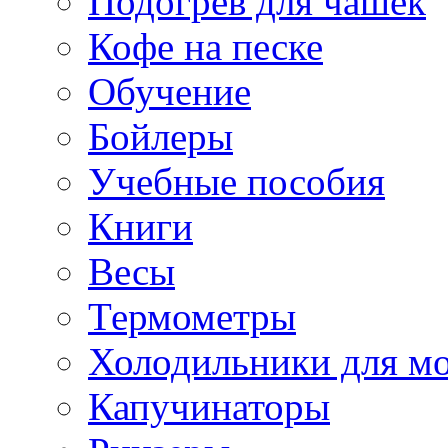
Подогрев для чашек
Кофе на песке
Обучение
Бойлеры
Учебные пособия
Книги
Весы
Термометры
Холодильники для м
Капучинаторы