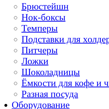
Брюстейшн
Нок-боксы
Темперы
Подставки для холде
Питчеры
Ложки
Шоколадницы
Ёмкости для кофе и ч
Разная посуда
Оборудование