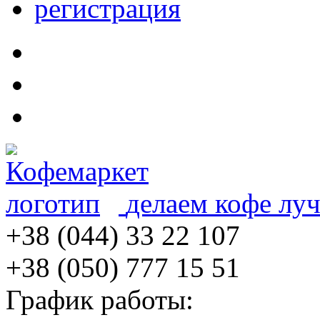
регистрация
делаем кофе лу
+38 (044) 33 22 107
+38 (050) 777 15 51
График работы: