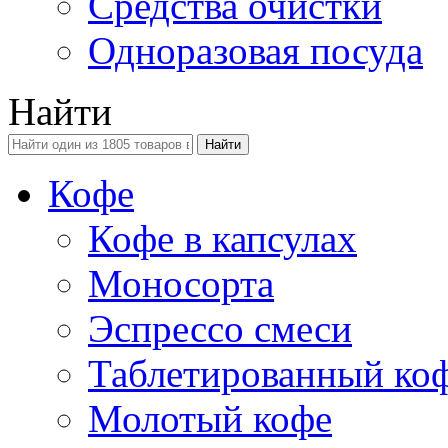
Средства очистки
Одноразовая посуда
Найти
Кофе
Кофе в капсулах
Моносорта
Эспрессо смеси
Таблетированный ко
Молотый кофе