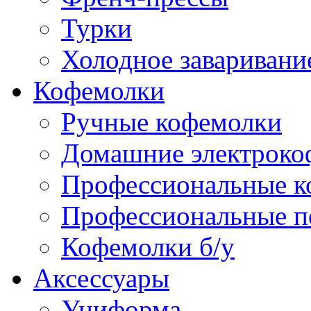
Турки
Холодное заваривани
Кофемолки
Ручные кофемолки
Домашние электроко
Профессиональные к
Профессиональные п
Кофемолки б/у
Аксессуары
Униформа