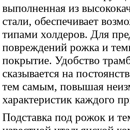
выполненная из высокока
стали, обеспечивает воз
типами холдеров. Для пр
повреждений рожка и темп
покрытие. Удобство трам
сказывается на постоянств
тем самым, повышая неиз
характеристик каждого пр
Подставка под рожок и т