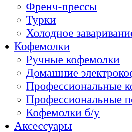
Френч-прессы
Турки
Холодное заваривани
Кофемолки
Ручные кофемолки
Домашние электроко
Профессиональные к
Профессиональные п
Кофемолки б/у
Аксессуары