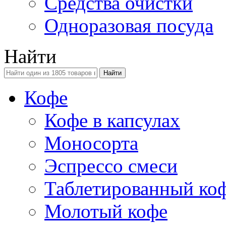
Средства очистки
Одноразовая посуда
Найти
Кофе
Кофе в капсулах
Моносорта
Эспрессо смеси
Таблетированный ко
Молотый кофе