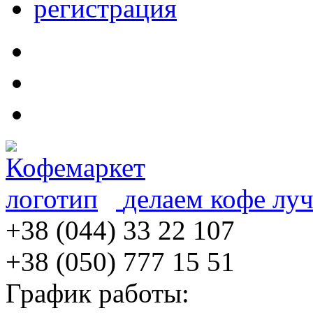
регистрация
делаем кофе лу
+38 (044) 33 22 107
+38 (050) 777 15 51
График работы: