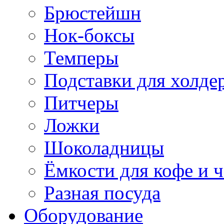
Брюстейшн
Нок-боксы
Темперы
Подставки для холде
Питчеры
Ложки
Шоколадницы
Ёмкости для кофе и ч
Разная посуда
Оборудование