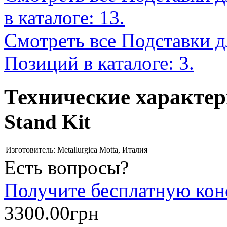
в каталоге: 13.
Смотреть все Подставки д
Позиций в каталоге: 3.
Технические характе
Stand Kit
Изготовитель:
Metallurgica Motta, Италия
Есть вопросы?
Получите бесплатную кон
3300.00грн