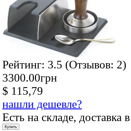
Рейтинг:
3.5
(Отзывов:
2
)
3300.00грн
$ 115,79
нашли дешевле?
Есть на складе, доставка в
Купить