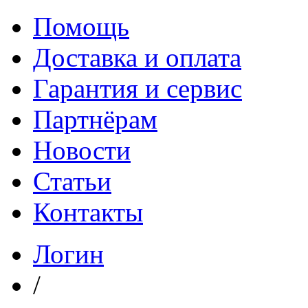
Помощь
Доставка и оплата
Гарантия и сервис
Партнёрам
Новости
Статьи
Контакты
Логин
/