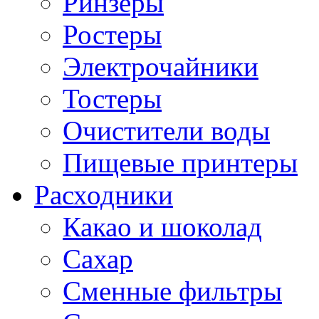
Ринзеры
Ростеры
Электрочайники
Тостеры
Очистители воды
Пищевые принтеры
Расходники
Какао и шоколад
Сахар
Сменные фильтры