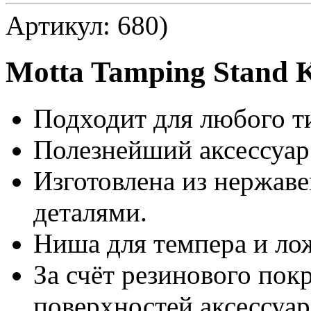
Артикул: 680)
Motta Tamping Stand K
Подходит для любого т
Полезнейший аксессуар
Изготовлена из нержав
деталями.
Ниша для темпера и ло
За счёт резинового пок
поверхностей аксессуар