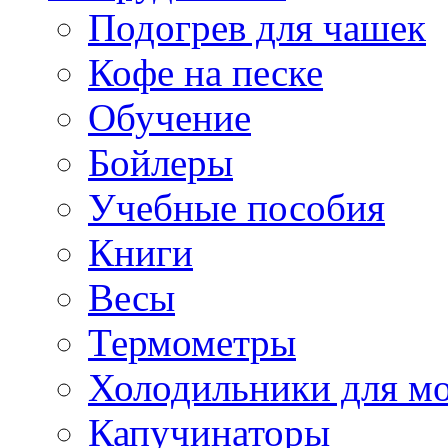
Подогрев для чашек
Кофе на песке
Обучение
Бойлеры
Учебные пособия
Книги
Весы
Термометры
Холодильники для м
Капучинаторы