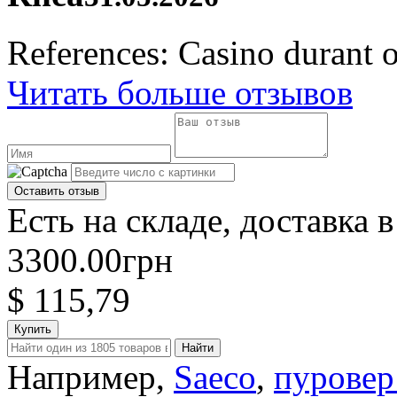
References: Casino durant o
Читать больше отзывов
Есть на складе, доставка в
3300.00грн
$ 115,79
Купить
Например,
Saeco
,
пуровер