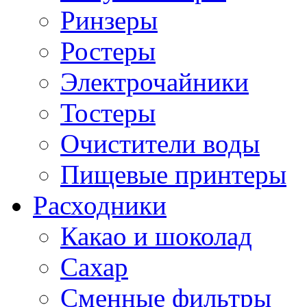
Ринзеры
Ростеры
Электрочайники
Тостеры
Очистители воды
Пищевые принтеры
Расходники
Какао и шоколад
Сахар
Сменные фильтры