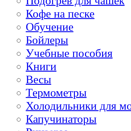
Подогрев для чашек
Кофе на песке
Обучение
Бойлеры
Учебные пособия
Книги
Весы
Термометры
Холодильники для м
Капучинаторы