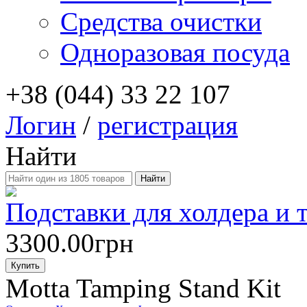
Средства очистки
Одноразовая посуда
+38 (044) 33 22 107
Логин
/
регистрация
Найти
Подставки для холдера и 
3300.00грн
Купить
Motta Tamping Stand Kit