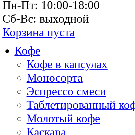
Пн-Пт: 10:00-18:00
Сб-Вс: выходной
Корзина пуста
Кофе
Кофе в капсулах
Моносорта
Эспрессо смеси
Таблетированный ко
Молотый кофе
Каскара