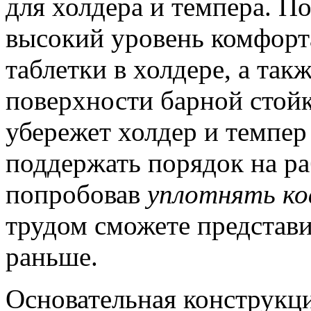
для холдера и темпера. П
высокий уровень комфорт
таблетки в холдере, а та
поверхности барной стойк
убережет холдер и темпер
поддержать порядок на р
попробовав
уплотнять к
трудом сможете представи
раньше.
Основательная конструкц