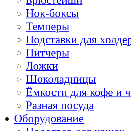
Нок-боксы
Темперы
Подставки для холде
Питчеры
Ложки
Шоколадницы
Ёмкости для кофе и ч
Разная посуда
Оборудование