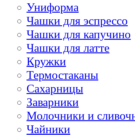
Униформа
Чашки для эспрессо
Чашки для капучино
Чашки для латте
Кружки
Термостаканы
Сахарницы
Заварники
Молочники и сливоч
Чайники