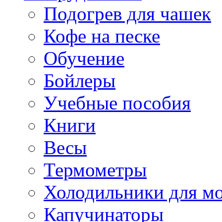
Подогрев для чашек
Кофе на песке
Обучение
Бойлеры
Учебные пособия
Книги
Весы
Термометры
Холодильники для м
Капучинаторы