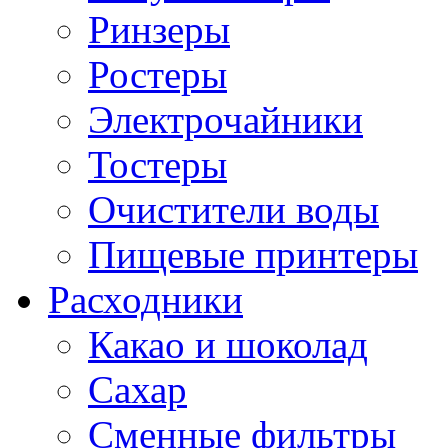
Ринзеры
Ростеры
Электрочайники
Тостеры
Очистители воды
Пищевые принтеры
Расходники
Какао и шоколад
Сахар
Сменные фильтры