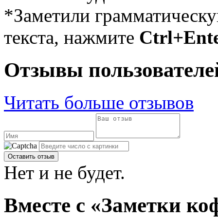
*Заметили грамматическ
текста, нажмите
Ctrl+Ent
Отзывы пользователе
Читать больше отзывов
Нет и не будет.
Вместе с «Заметки ко