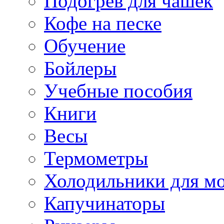
Подогрев для чашек
Кофе на песке
Обучение
Бойлеры
Учебные пособия
Книги
Весы
Термометры
Холодильники для м
Капучинаторы