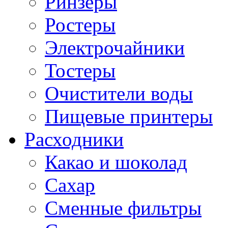
Ринзеры
Ростеры
Электрочайники
Тостеры
Очистители воды
Пищевые принтеры
Расходники
Какао и шоколад
Сахар
Сменные фильтры