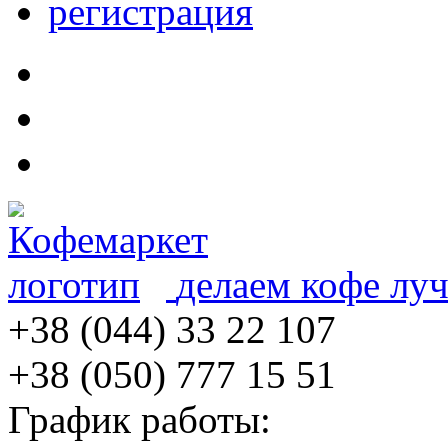
регистрация
делаем кофе лу
+38 (044) 33 22 107
+38 (050) 777 15 51
График работы: