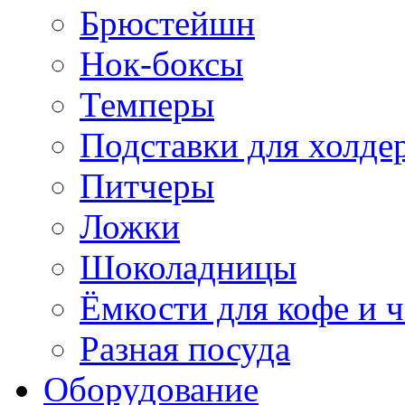
Брюстейшн
Нок-боксы
Темперы
Подставки для холде
Питчеры
Ложки
Шоколадницы
Ёмкости для кофе и ч
Разная посуда
Оборудование