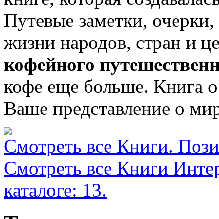
Путевые заметки, очерки, 
жизни народов, стран и ц
кофейного путешествен
кофе еще больше. Книга о
Ваше представление о мир
Смотреть все Книги. Позиц
Смотреть все Книги Инте
каталоге: 13.