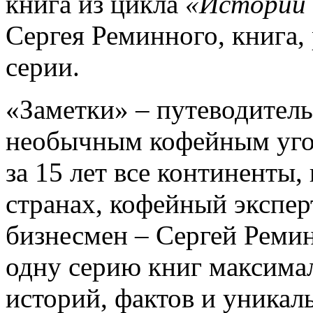
книга из цикла
«Истории 
Сергея Реминного, книга,
серии.
«Заметки» – путеводител
необычным кофейным уго
за 15 лет все континенты,
странах, кофейный эксперт
бизнесмен – Сергей Реми
одну серию книг максима
историй, фактов и уникал