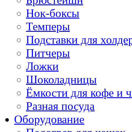
Нок-боксы
Темперы
Подставки для холде
Питчеры
Ложки
Шоколадницы
Ёмкости для кофе и ч
Разная посуда
Оборудование