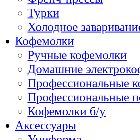
Турки
Холодное заваривани
Кофемолки
Ручные кофемолки
Домашние электроко
Профессиональные к
Профессиональные п
Кофемолки б/у
Аксессуары
Униформа