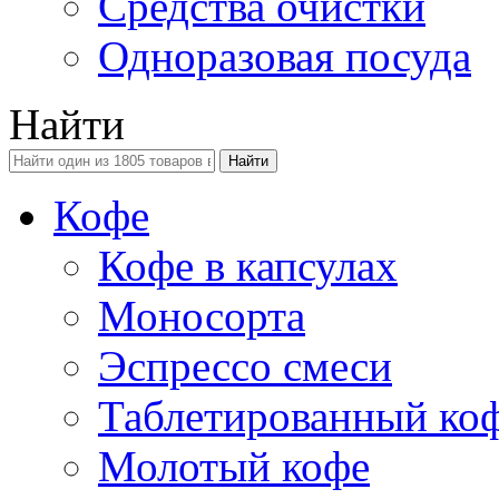
Средства очистки
Одноразовая посуда
Найти
Кофе
Кофе в капсулах
Моносорта
Эспрессо смеси
Таблетированный ко
Молотый кофе