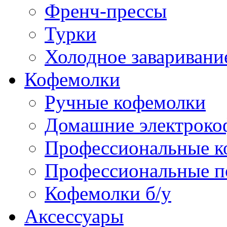
Френч-прессы
Турки
Холодное заваривани
Кофемолки
Ручные кофемолки
Домашние электроко
Профессиональные к
Профессиональные п
Кофемолки б/у
Аксессуары