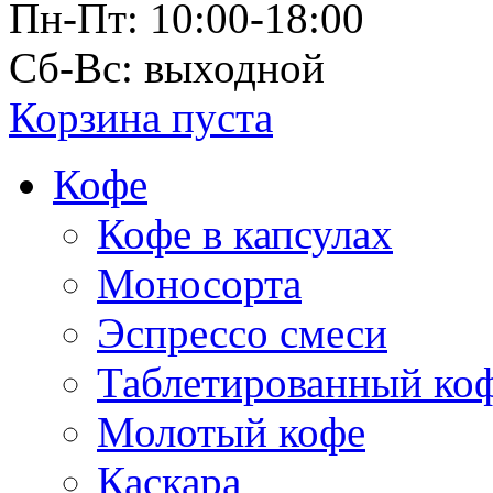
Пн-Пт: 10:00-18:00
Сб-Вс: выходной
Корзина пуста
Кофе
Кофе в капсулах
Моносорта
Эспрессо смеси
Таблетированный ко
Молотый кофе
Каскара