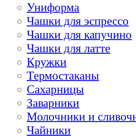
Униформа
Чашки для эспрессо
Чашки для капучино
Чашки для латте
Кружки
Термостаканы
Сахарницы
Заварники
Молочники и сливоч
Чайники