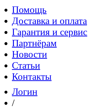
Помощь
Доставка и оплата
Гарантия и сервис
Партнёрам
Новости
Статьи
Контакты
Логин
/