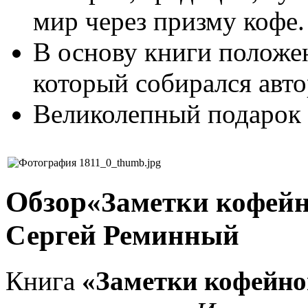
мир через призму кофе.
В основу книги положе
который собирался авто
Великолепный подарок
Обзор
«Заметки кофейн
Сергей Реминный
Книга
«Заметки кофейно