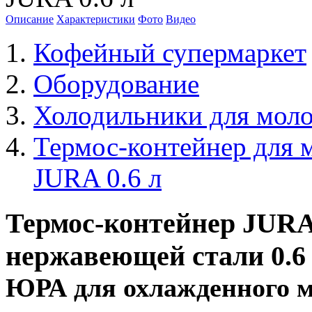
Описание
Характеристики
Фото
Видео
Кофейный супермаркет
Оборудование
Холодильники для моло
Термос-контейнер для 
JURA 0.6 л
Термос-контейнер JURA
нержавеющей стали 0.6
ЮРА для охлажденного мо