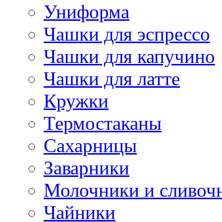
Униформа
Чашки для эспрессо
Чашки для капучино
Чашки для латте
Кружки
Термостаканы
Сахарницы
Заварники
Молочники и сливоч
Чайники