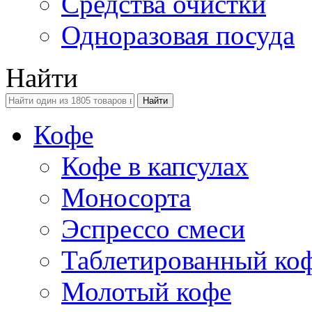
Средства очистки
Одноразовая посуда
Найти
Кофе
Кофе в капсулах
Моносорта
Эспрессо смеси
Таблетированный ко
Молотый кофе