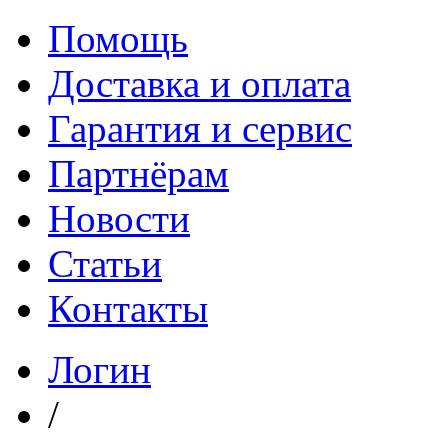
Помощь
Доставка и оплата
Гарантия и сервис
Партнёрам
Новости
Статьи
Контакты
Логин
/