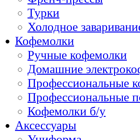
Турки
Холодное заваривани
Кофемолки
Ручные кофемолки
Домашние электроко
Профессиональные к
Профессиональные п
Кофемолки б/у
Аксессуары
Униформа