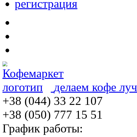
регистрация
делаем кофе лу
+38 (044) 33 22 107
+38 (050) 777 15 51
График работы: