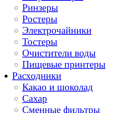
Ринзеры
Ростеры
Электрочайники
Тостеры
Очистители воды
Пищевые принтеры
Расходники
Какао и шоколад
Сахар
Сменные фильтры