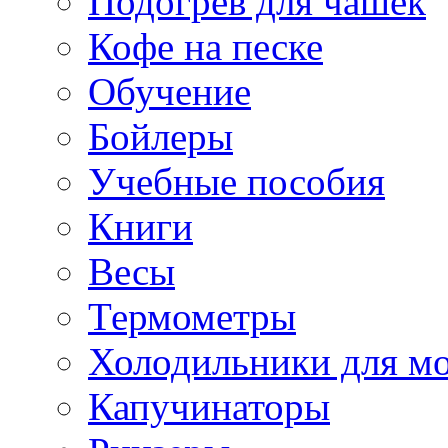
Подогрев для чашек
Кофе на песке
Обучение
Бойлеры
Учебные пособия
Книги
Весы
Термометры
Холодильники для м
Капучинаторы