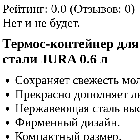
Рейтинг:
0.0
(Отзывов:
0
)
Нет и не будет.
Термос-контейнер дл
стали JURA 0.6 л
Сохраняет свежесть мол
Прекрасно дополняет л
Нержавеющая сталь выс
Фирменный дизайн.
Компактный размер.