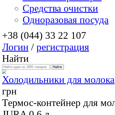
Средства очистки
Одноразовая посуда
+38 (044) 33 22 107
Логин
/
регистрация
Найти
Холодильники для молока
грн
Термос-контейнер для мо
JURA 0.6 л