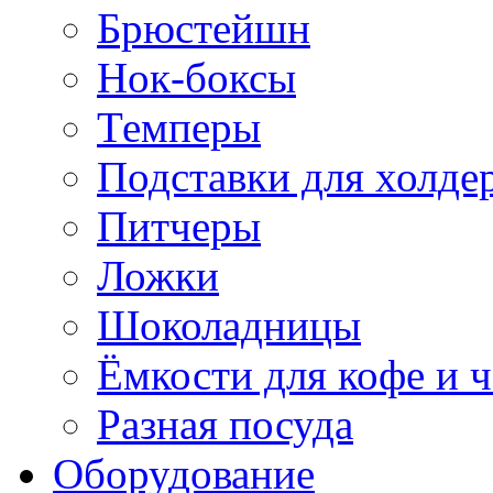
Брюстейшн
Нок-боксы
Темперы
Подставки для холде
Питчеры
Ложки
Шоколадницы
Ёмкости для кофе и ч
Разная посуда
Оборудование