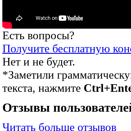
Есть вопросы?
Получите бесплатную кон
Нет и не будет.
*Заметили грамматическ
текста, нажмите
Ctrl+Ent
Отзывы пользователе
Читать больше отзывов