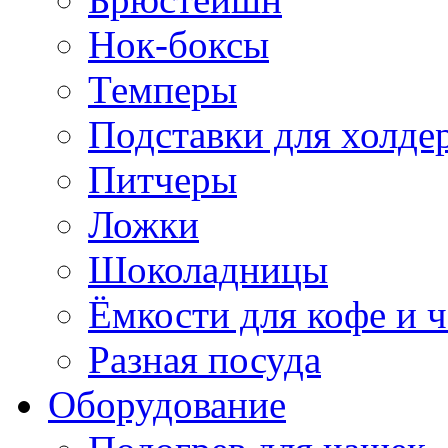
Нок-боксы
Темперы
Подставки для холде
Питчеры
Ложки
Шоколадницы
Ёмкости для кофе и ч
Разная посуда
Оборудование