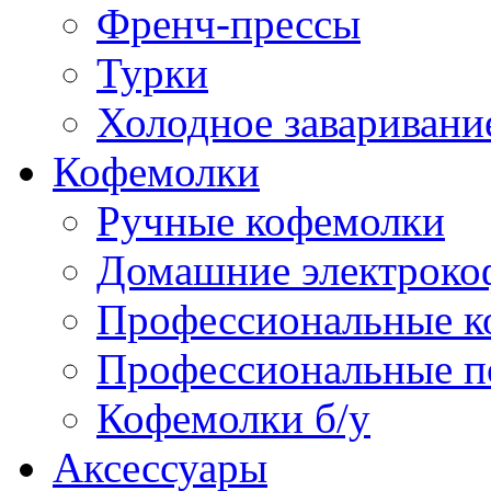
Френч-прессы
Турки
Холодное заваривани
Кофемолки
Ручные кофемолки
Домашние электроко
Профессиональные к
Профессиональные п
Кофемолки б/у
Аксессуары