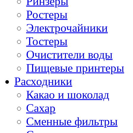
Ринзеры
Ростеры
Электрочайники
Тостеры
Очистители воды
Пищевые принтеры
Расходники
Какао и шоколад
Сахар
Сменные фильтры