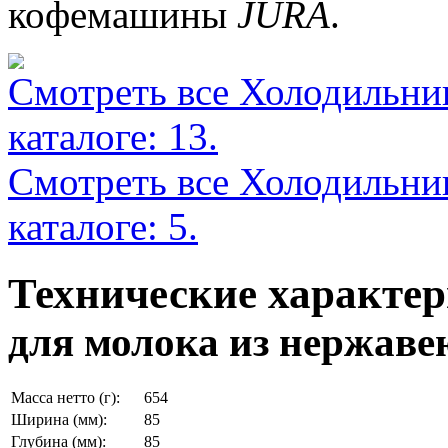
кофемашины
JURA
.
Смотреть все Холодильни
каталоге: 13.
Смотреть все Холодильник
каталоге: 5.
Технические характе
для молока из нержаве
Масса нетто (г):
654
Ширина (мм):
85
Глубина (мм):
85