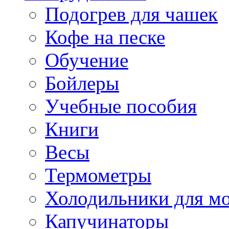
Подогрев для чашек
Кофе на песке
Обучение
Бойлеры
Учебные пособия
Книги
Весы
Термометры
Холодильники для м
Капучинаторы