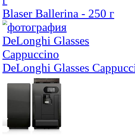
Blaser Ballerina - 250 г
DeLonghi Glasses Cappucc