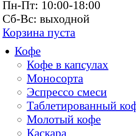
Пн-Пт: 10:00-18:00
Сб-Вс: выходной
Корзина пуста
Кофе
Кофе в капсулах
Моносорта
Эспрессо смеси
Таблетированный ко
Молотый кофе
Каскара