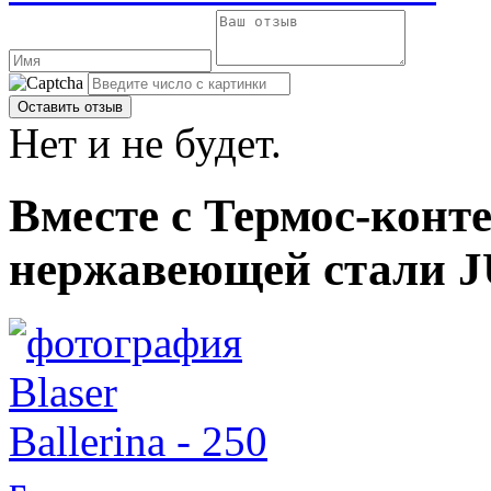
Нет и не будет.
Вместе с Термос-конт
нержавеющей стали J