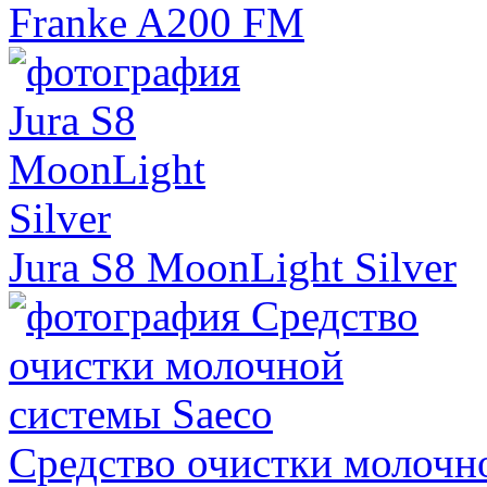
Franke A200 FM
Jura S8 MoonLight Silver
Средство очистки молочн