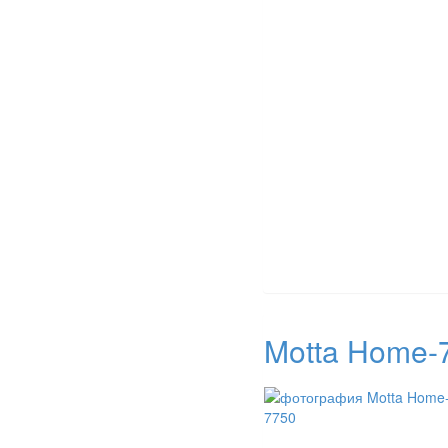
Motta Home-