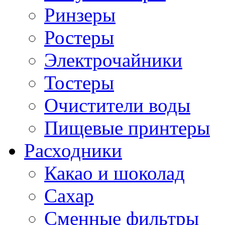
Ринзеры
Ростеры
Электрочайники
Тостеры
Очистители воды
Пищевые принтеры
Расходники
Какао и шоколад
Сахар
Сменные фильтры