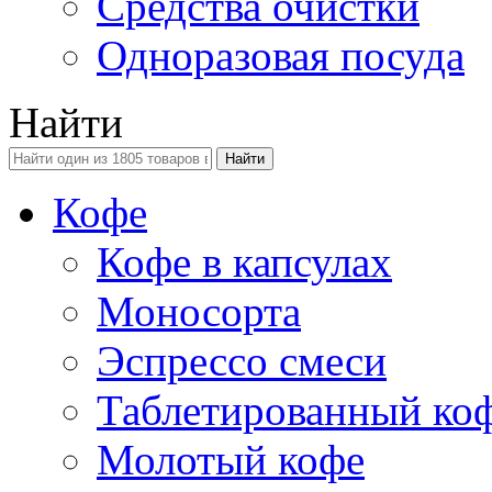
Средства очистки
Одноразовая посуда
Найти
Кофе
Кофе в капсулах
Моносорта
Эспрессо смеси
Таблетированный ко
Молотый кофе