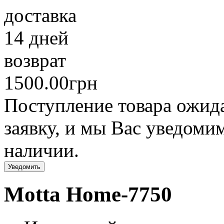
доставка
14 дней
возврат
1500.00грн
Поступление товара ожида
заявку, и мы Вас уведомим
наличии.
Уведомить
Motta Home-7750