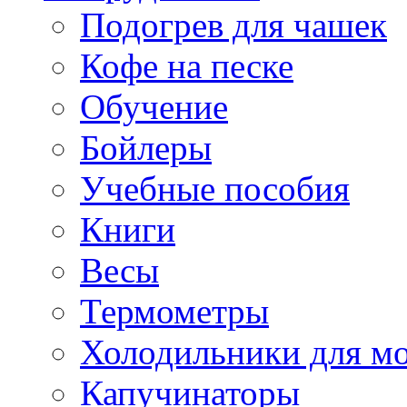
Подогрев для чашек
Кофе на песке
Обучение
Бойлеры
Учебные пособия
Книги
Весы
Термометры
Холодильники для м
Капучинаторы