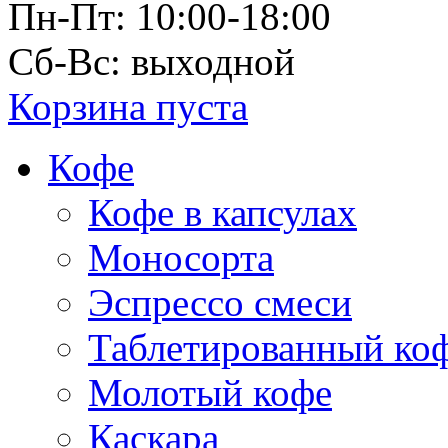
Пн-Пт: 10:00-18:00
Сб-Вс: выходной
Корзина пуста
Кофе
Кофе в капсулах
Моносорта
Эспрессо смеси
Таблетированный ко
Молотый кофе
Каскара