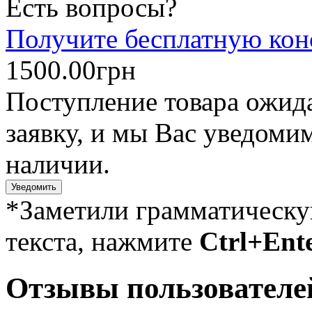
Есть вопросы?
Получите бесплатную кон
1500.00грн
Поступление товара ожида
заявку, и мы Вас уведомим
наличии.
Уведомить
*Заметили грамматическ
текста, нажмите
Ctrl+Ent
Отзывы пользователе