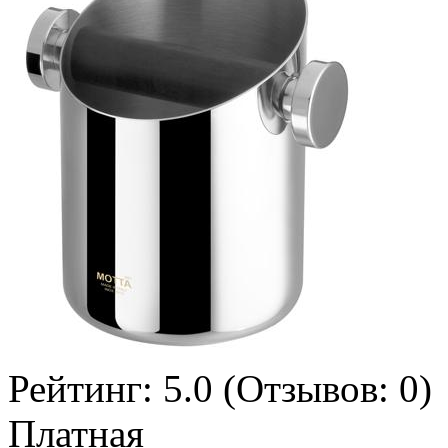
Рейтинг:
5.0
(Отзывов:
0
)
Платная