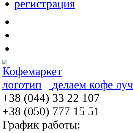
регистрация
делаем кофе лу
+38 (044) 33 22 107
+38 (050) 777 15 51
График работы: