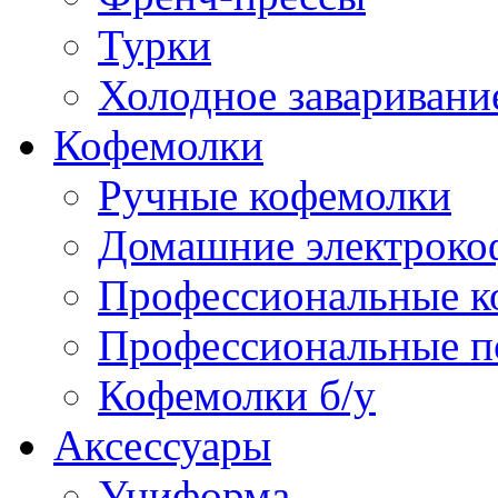
Турки
Холодное заваривани
Кофемолки
Ручные кофемолки
Домашние электроко
Профессиональные к
Профессиональные п
Кофемолки б/у
Аксессуары
Униформа