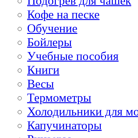
Подогрев для чашек
Кофе на песке
Обучение
Бойлеры
Учебные пособия
Книги
Весы
Термометры
Холодильники для м
Капучинаторы