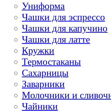
Униформа
Чашки для эспрессо
Чашки для капучино
Чашки для латте
Кружки
Термостаканы
Сахарницы
Заварники
Молочники и сливоч
Чайники