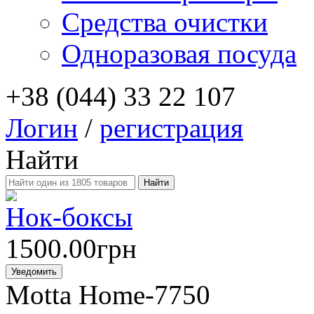
Средства очистки
Одноразовая посуда
+38 (044) 33 22 107
Логин
/
регистрация
Найти
Нок-боксы
1500.00грн
Уведомить
Motta Home-7750