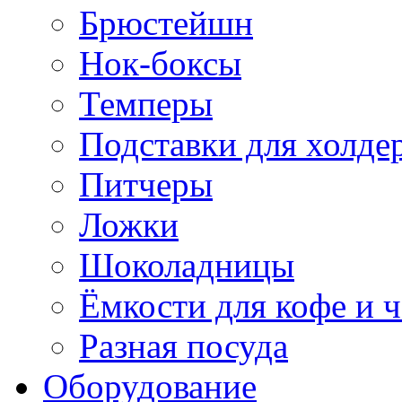
Брюстейшн
Нок-боксы
Темперы
Подставки для холде
Питчеры
Ложки
Шоколадницы
Ёмкости для кофе и ч
Разная посуда
Оборудование