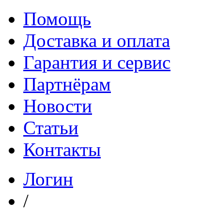
Помощь
Доставка и оплата
Гарантия и сервис
Партнёрам
Новости
Статьи
Контакты
Логин
/