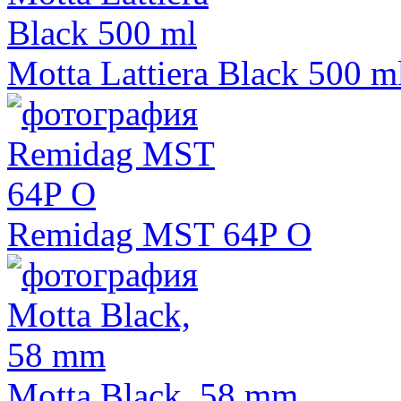
Motta Lattiera Black 500 m
Remidag MST 64P O
Motta Black, 58 mm