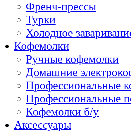
Френч-прессы
Турки
Холодное заваривани
Кофемолки
Ручные кофемолки
Домашние электроко
Профессиональные к
Профессиональные п
Кофемолки б/у
Аксессуары