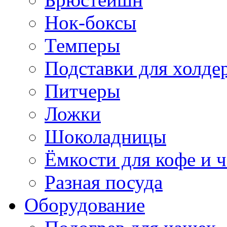
Нок-боксы
Темперы
Подставки для холде
Питчеры
Ложки
Шоколадницы
Ёмкости для кофе и ч
Разная посуда
Оборудование