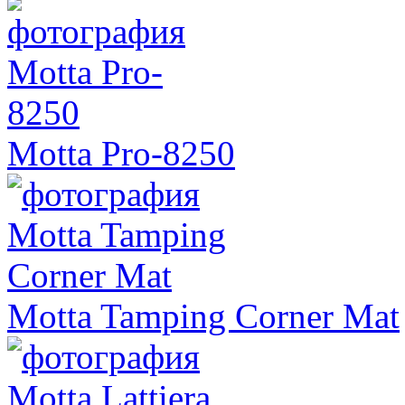
Motta Pro-8250
Motta Tamping Corner Mat