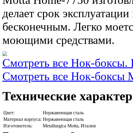
делает срок эксплуатации
бесконечным. Легко моет
моющими средствами.
Смотреть все Нок-боксы. П
Смотреть все Нок-боксы Mo
Технические характе
Цвет:
Нержавеющая сталь
Материал корпуса:
Нержавеющая сталь
Изготовитель:
Metallurgica Motta, Италия