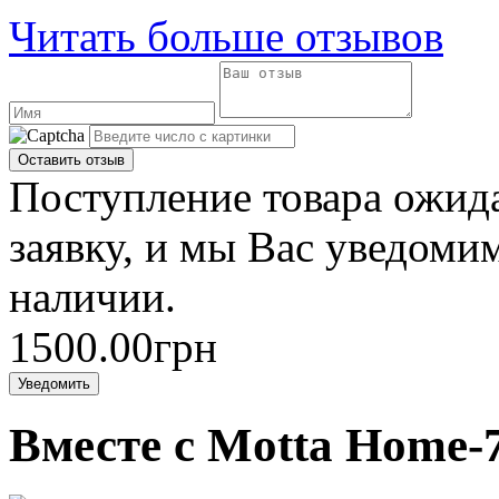
Читать больше отзывов
Поступление товара ожида
заявку, и мы Вас уведомим
наличии.
1500.00грн
Уведомить
Вместе с Motta Home-