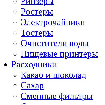
Ринзеры
Ростеры
Электрочайники
Тостеры
Очистители воды
Пищевые принтеры
Расходники
Какао и шоколад
Сахар
Сменные фильтры