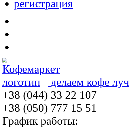
регистрация
делаем кофе лу
+38 (044) 33 22 107
+38 (050) 777 15 51
График работы: