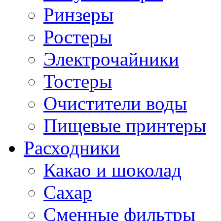
Ринзеры
Ростеры
Электрочайники
Тостеры
Очистители воды
Пищевые принтеры
Расходники
Какао и шоколад
Сахар
Сменные фильтры