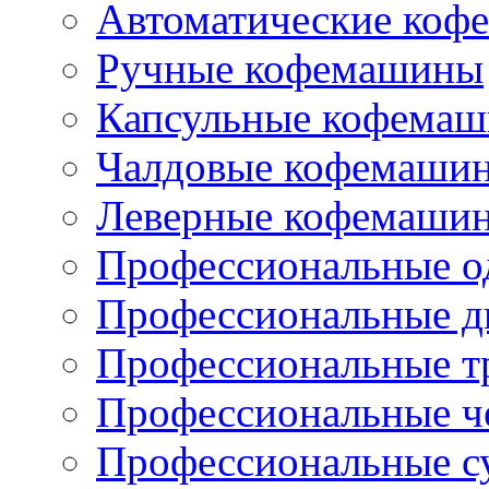
Автоматические коф
Ручные кофемашины
Капсульные кофема
Чалдовые кофемаши
Леверные кофемаши
Профессиональные о
Профессиональные д
Профессиональные т
Профессиональные ч
Профессиональные с