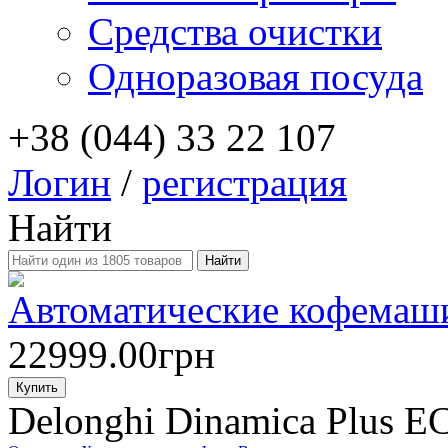
Средства очистки
Одноразовая посуда
+38 (044) 33 22 107
Логин
/
регистрация
Найти
Автоматические кофемаш
22999.00грн
Купить
Delonghi Dinamica Plus 