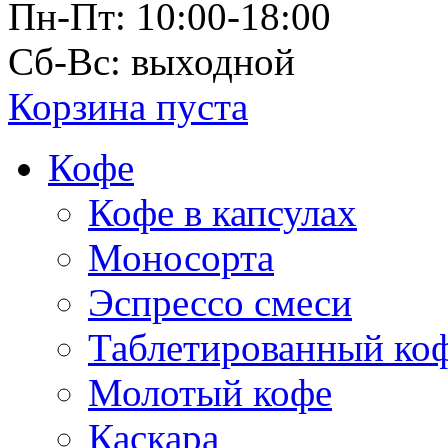
Пн-Пт: 10:00-18:00
Сб-Вс: выходной
Корзина пуста
Кофе
Кофе в капсулах
Моносорта
Эспрессо смеси
Таблетированный ко
Молотый кофе
Каскара