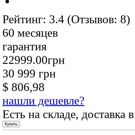
Рейтинг:
3.4
(Отзывов:
8
)
60 месяцев
гарантия
22999.00грн
30 999 грн
$ 806,98
нашли дешевле?
Есть на складе, доставка в
Купить