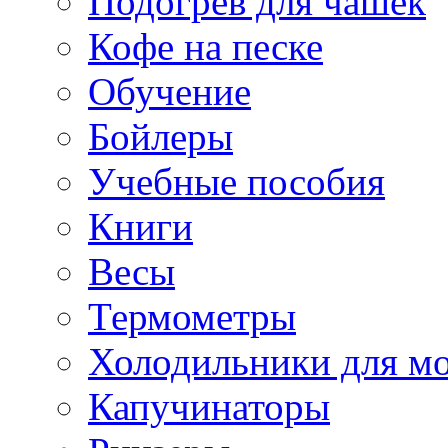
Подогрев для чашек
Кофе на песке
Обучение
Бойлеры
Учебные пособия
Книги
Весы
Термометры
Холодильники для м
Капучинаторы