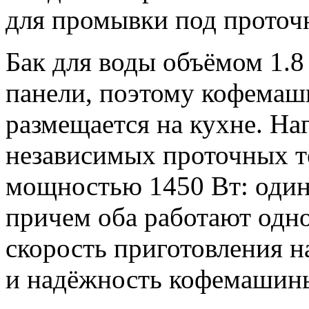
для промывки под проточ
Бак для воды объёмом 1.8
панели, поэтому кофемаш
размещается на кухне. На
независимых проточных 
мощностью 1450 Вт: один 
причем оба работают одно
скорость приготовления н
и надёжность кофемашины