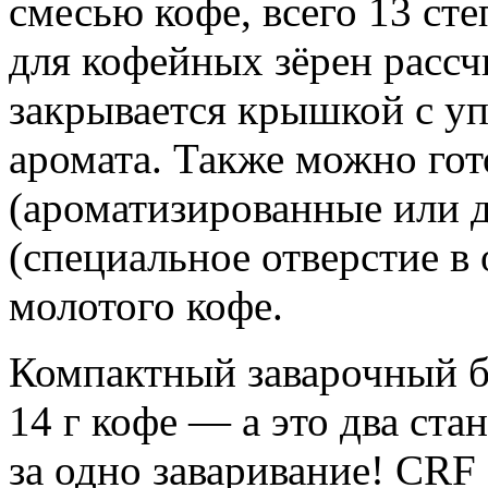
смесью кофе, всего 13 ст
для кофейных зёрен рассч
закрывается крышкой с у
аромата. Также можно гот
(ароматизированные или д
(специальное отверстие в
молотого кофе.
Компактный заварочный 
14 г кофе — а это два ст
за одно заваривание! CRF 