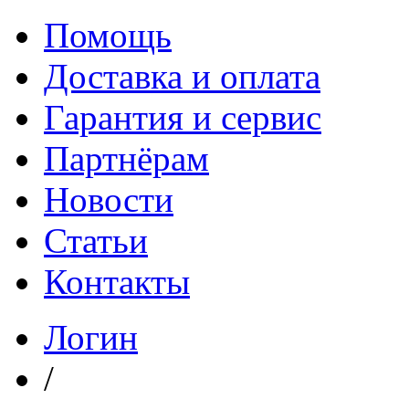
Помощь
Доставка и оплата
Гарантия и сервис
Партнёрам
Новости
Статьи
Контакты
Логин
/