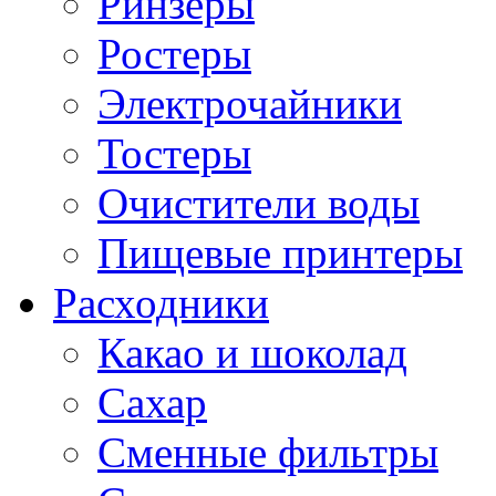
Ринзеры
Ростеры
Электрочайники
Тостеры
Очистители воды
Пищевые принтеры
Расходники
Какао и шоколад
Сахар
Сменные фильтры