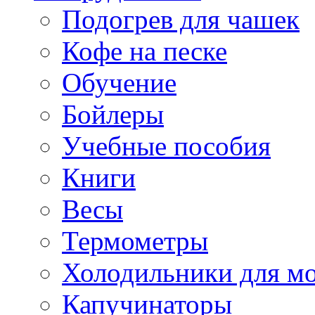
Подогрев для чашек
Кофе на песке
Обучение
Бойлеры
Учебные пособия
Книги
Весы
Термометры
Холодильники для м
Капучинаторы