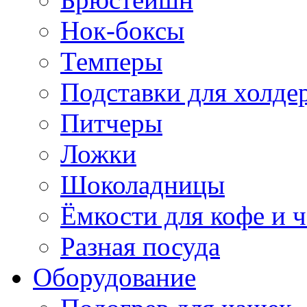
Нок-боксы
Темперы
Подставки для холде
Питчеры
Ложки
Шоколадницы
Ёмкости для кофе и ч
Разная посуда
Оборудование