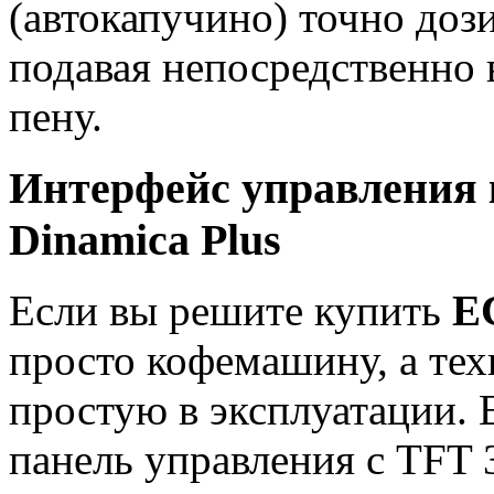
(автокапучино) точно дози
подавая непосредственно
пену.
Интерфейс управления 
Dinamica Plus
Если вы решите купить
E
просто кофемашину, а тех
простую в эксплуатации. 
панель управления с TFT 