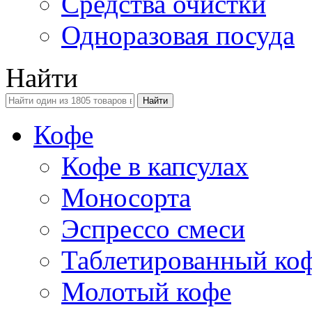
Средства очистки
Одноразовая посуда
Найти
Кофе
Кофе в капсулах
Моносорта
Эспрессо смеси
Таблетированный ко
Молотый кофе