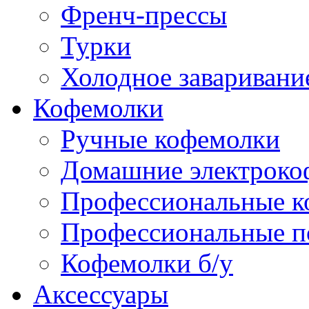
Френч-прессы
Турки
Холодное заваривани
Кофемолки
Ручные кофемолки
Домашние электроко
Профессиональные к
Профессиональные п
Кофемолки б/у
Аксессуары