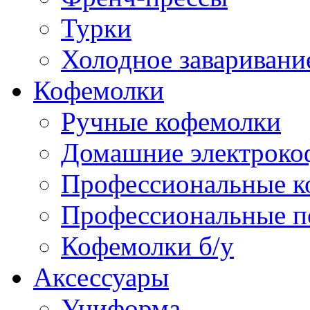
Турки
Холодное заваривани
Кофемолки
Ручные кофемолки
Домашние электроко
Профессиональные к
Профессиональные п
Кофемолки б/у
Аксессуары
Униформа