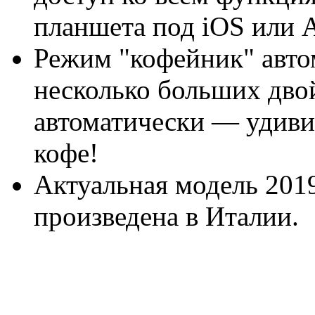
планшета под iOS или A
Режим "кофейник" авто
несколько больших дво
автоматически — удив
кофе!
Актуальная модель 2019
произведена в Италии.