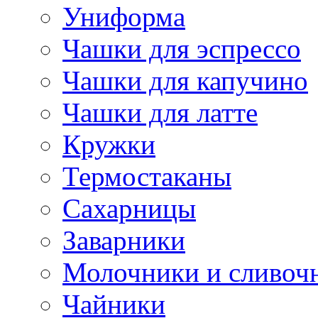
Униформа
Чашки для эспрессо
Чашки для капучино
Чашки для латте
Кружки
Термостаканы
Сахарницы
Заварники
Молочники и сливоч
Чайники