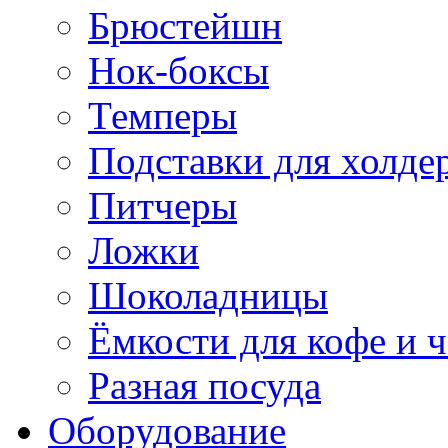
Брюстейшн
Нок-боксы
Темперы
Подставки для холде
Питчеры
Ложки
Шоколадницы
Ёмкости для кофе и ч
Разная посуда
Оборудование