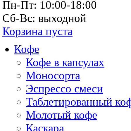
Пн-Пт: 10:00-18:00
Сб-Вс: выходной
Корзина пуста
Кофе
Кофе в капсулах
Моносорта
Эспрессо смеси
Таблетированный ко
Молотый кофе
Каскара