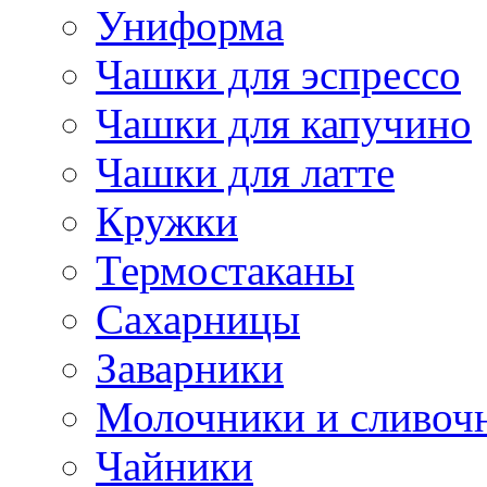
Униформа
Чашки для эспрессо
Чашки для капучино
Чашки для латте
Кружки
Термостаканы
Сахарницы
Заварники
Молочники и сливоч
Чайники