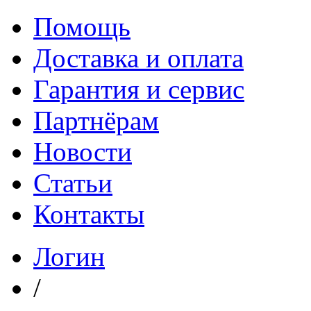
Помощь
Доставка и оплата
Гарантия и сервис
Партнёрам
Новости
Статьи
Контакты
Логин
/