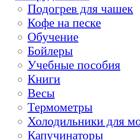
Подогрев для чашек
Кофе на песке
Обучение
Бойлеры
Учебные пособия
Книги
Весы
Термометры
Холодильники для м
Капучинаторы