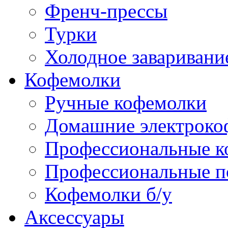
Френч-прессы
Турки
Холодное заваривани
Кофемолки
Ручные кофемолки
Домашние электроко
Профессиональные к
Профессиональные п
Кофемолки б/у
Аксессуары