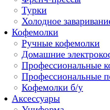
Турки
Холодное заваривани
Кофемолки
Ручные кофемолки
Домашние электроко
Профессиональные к
Профессиональные п
Кофемолки б/у
Аксессуары
Униформа