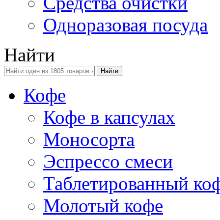
Средства очистки
Одноразовая посуда
Найти
Кофе
Кофе в капсулах
Моносорта
Эспрессо смеси
Таблетированный ко
Молотый кофе