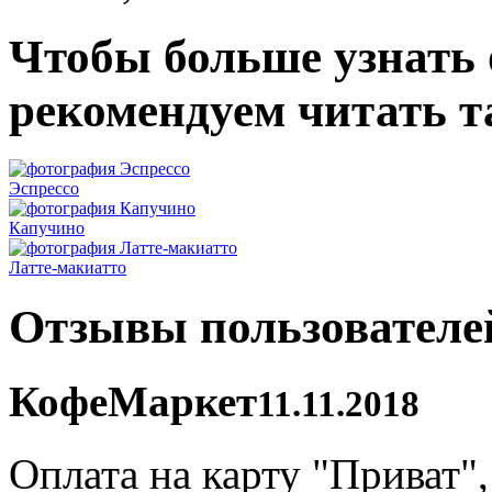
Чтобы больше узнать о
рекомендуем читать т
Эспрессо
Капучино
Латте-макиатто
Отзывы пользователе
КофеМаркет
11.11.2018
Оплата на карту "Приват"