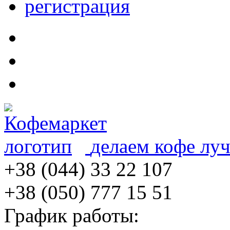
регистрация
делаем кофе лу
+38 (044) 33 22 107
+38 (050) 777 15 51
График работы: