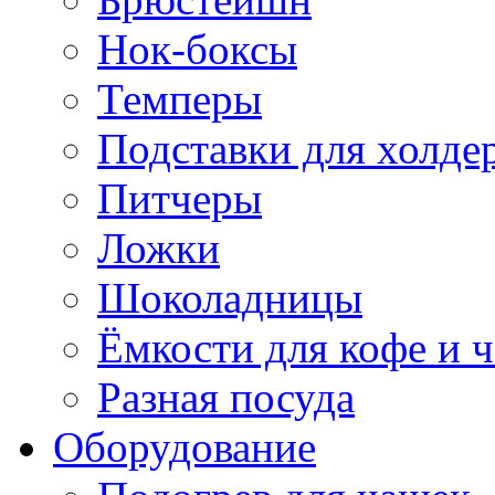
Нок-боксы
Темперы
Подставки для холде
Питчеры
Ложки
Шоколадницы
Ёмкости для кофе и ч
Разная посуда
Оборудование