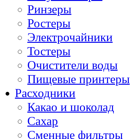
Ринзеры
Ростеры
Электрочайники
Тостеры
Очистители воды
Пищевые принтеры
Расходники
Какао и шоколад
Сахар
Сменные фильтры