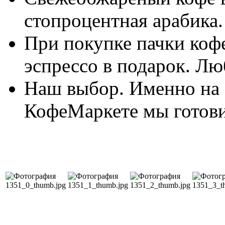
стопроцентная арабика.
При покупке пачки коф
эспрессо в подарок. Л
Наш выбор. Именно на 
КофеМаркете мы готовим