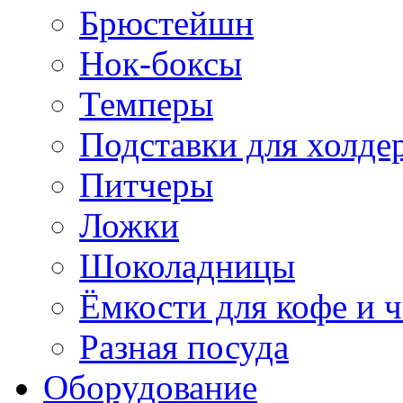
Брюстейшн
Нок-боксы
Темперы
Подставки для холде
Питчеры
Ложки
Шоколадницы
Ёмкости для кофе и ч
Разная посуда
Оборудование