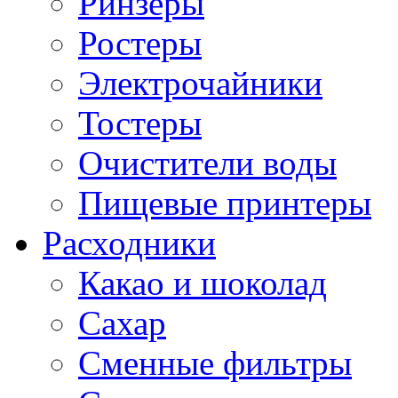
Ринзеры
Ростеры
Электрочайники
Тостеры
Очистители воды
Пищевые принтеры
Расходники
Какао и шоколад
Сахар
Сменные фильтры