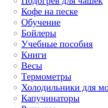
Подогрев для чашек
Кофе на песке
Обучение
Бойлеры
Учебные пособия
Книги
Весы
Термометры
Холодильники для м
Капучинаторы