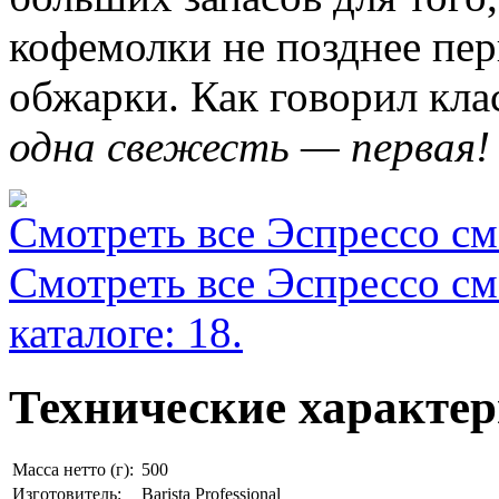
кофемолки не позднее пер
обжарки. Как говорил кла
одна свежесть — первая! 
Смотреть все Эспрессо сме
Смотреть все Эспрессо см
каталоге: 18.
Технические характе
Масса нетто (г):
500
Изготовитель:
Barista Professional