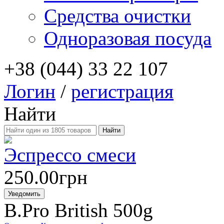
Средства очистки
Одноразовая посуда
+38 (044) 33 22 107
Логин
/
регистрация
Найти
Эспрессо смеси
250.00грн
Уведомить
B.Pro British 500g