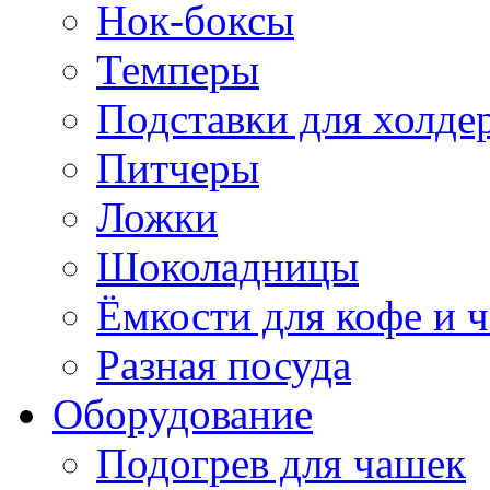
Нок-боксы
Темперы
Подставки для холде
Питчеры
Ложки
Шоколадницы
Ёмкости для кофе и ч
Разная посуда
Оборудование
Подогрев для чашек