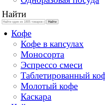
Найти
Кофе
Кофе в капсулах
Моносорта
Эспрессо смеси
Таблетированный ко
Молотый кофе
Каскара