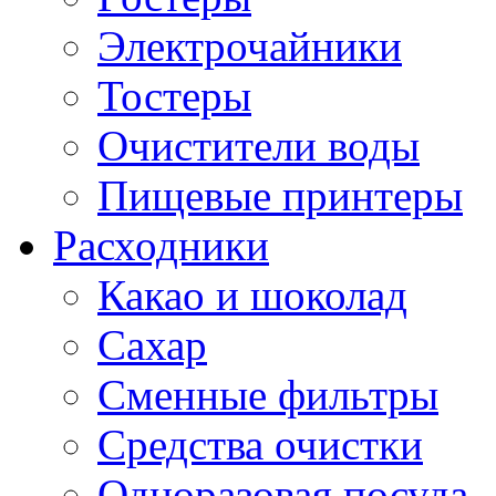
Электрочайники
Тостеры
Очистители воды
Пищевые принтеры
Расходники
Какао и шоколад
Сахар
Сменные фильтры
Средства очистки
Одноразовая посуда