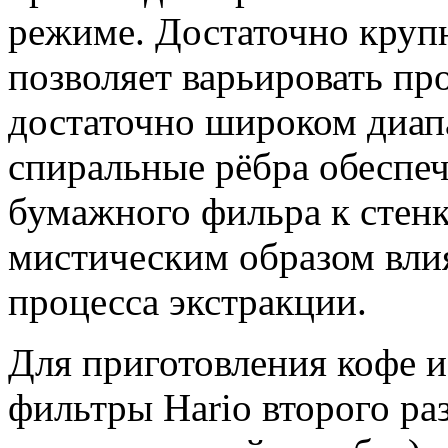
режиме. Достаточно круп
позволяет варьировать про
достаточно широком диап
спиральные рёбра обеспеч
бумажного фильра к стенк
мистическим образом вли
процесса экстракции.
Для приготовления кофе 
фильтры Hario второго ра