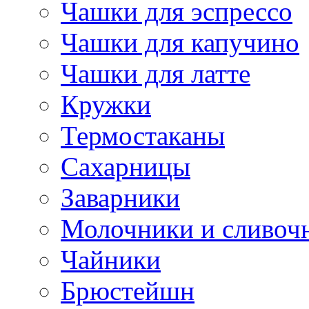
Чашки для эспрессо
Чашки для капучино
Чашки для латте
Кружки
Термостаканы
Сахарницы
Заварники
Молочники и сливоч
Чайники
Брюстейшн