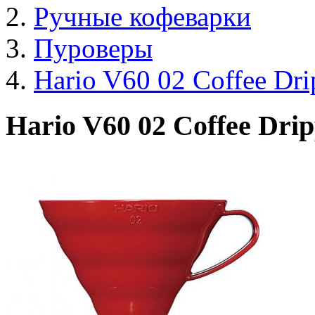
Ручные кофеварки
Пуроверы
Hario V60 02 Coffee Dr
Hario V60 02 Coffee Dri