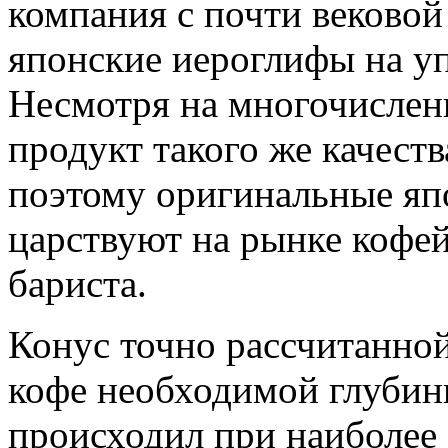
компания с почти вековой
японские иероглифы на уп
Несмотря на многочислен
продукт такого же качеств
поэтому оригинальные яп
царствуют на рынке кофе
бариста.
Конус точно рассчитанной
кофе необходимой глубин
происходил при наиболее