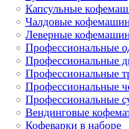
Капсульные кофема
Чалдовые кофемаши
Леверные кофемаши
Профессиональные о
Профессиональные д
Профессиональные т
Профессиональные ч
Профессиональные с
Вендинговые кофема
Кофеварки в наборе