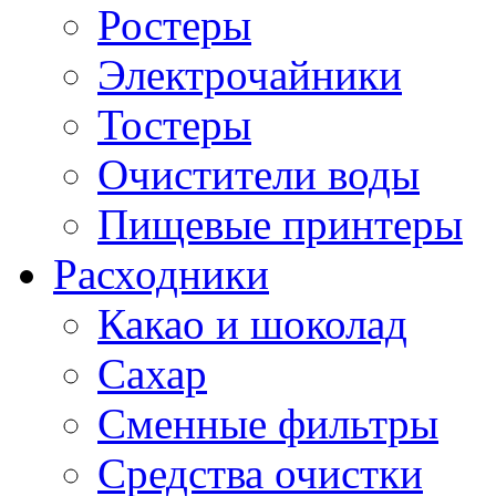
Ростеры
Электрочайники
Тостеры
Очистители воды
Пищевые принтеры
Расходники
Какао и шоколад
Сахар
Сменные фильтры
Средства очистки