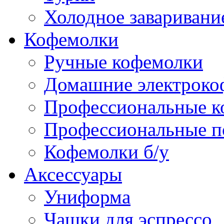
Холодное заваривани
Кофемолки
Ручные кофемолки
Домашние электроко
Профессиональные к
Профессиональные п
Кофемолки б/у
Аксессуары
Униформа
Чашки для эспрессо