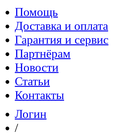
Помощь
Доставка и оплата
Гарантия и сервис
Партнёрам
Новости
Статьи
Контакты
Логин
/