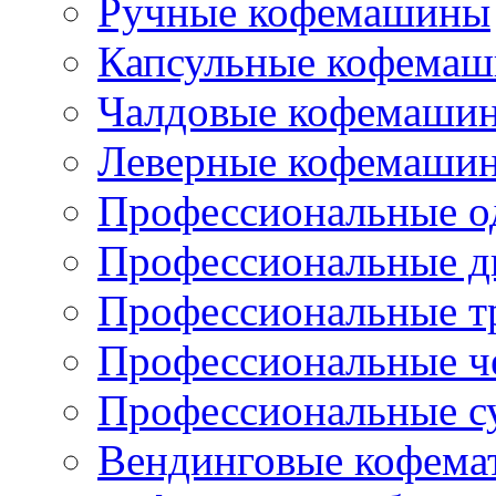
Ручные кофемашины
Капсульные кофема
Чалдовые кофемаши
Леверные кофемаши
Профессиональные о
Профессиональные д
Профессиональные т
Профессиональные ч
Профессиональные с
Вендинговые кофема