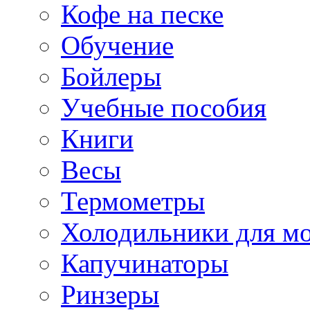
Кофе на песке
Обучение
Бойлеры
Учебные пособия
Книги
Весы
Термометры
Холодильники для м
Капучинаторы
Ринзеры