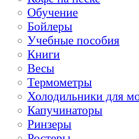
Обучение
Бойлеры
Учебные пособия
Книги
Весы
Термометры
Холодильники для м
Капучинаторы
Ринзеры
Ростеры