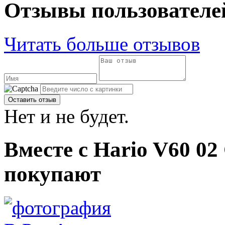
Отзывы пользователе
Читать больше отзывов
Нет и не будет.
Вместе с Hario V60 02
покупают