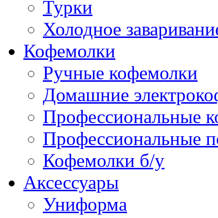
Турки
Холодное заваривани
Кофемолки
Ручные кофемолки
Домашние электроко
Профессиональные к
Профессиональные п
Кофемолки б/у
Аксессуары
Униформа