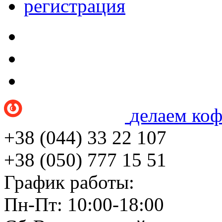
регистрация
делаем ко
+38 (044) 33 22 107
+38 (050) 777 15 51
График работы:
Пн-Пт: 10:00-18:00