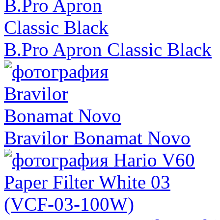
B.Pro Apron Classic Black
Bravilor Bonamat Novo