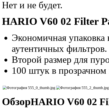
Нет и не будет.
HARIO V60 02 Filter 
Экономичная упаковка 
аутентичных фильтров.
Второй размер для пур
100 штук в прозрачном 
Обзор
HARIO V60 02 Fil