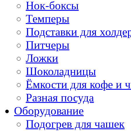
Нок-боксы
Темперы
Подставки для холде
Питчеры
Ложки
Шоколадницы
Ёмкости для кофе и ч
Разная посуда
Оборудование
Подогрев для чашек