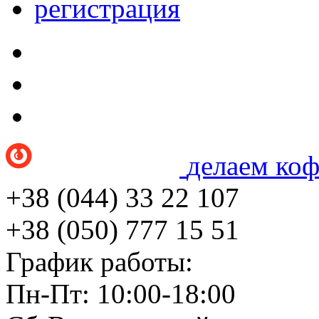
регистрация
делаем ко
+38 (044) 33 22 107
+38 (050) 777 15 51
График работы:
Пн-Пт: 10:00-18:00