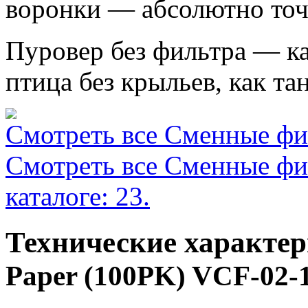
воронки — абсолютно точ
Пуровер без фильтра — ка
птица без крыльев, как та
Смотреть все Сменные фил
Смотреть все Сменные фи
каталоге: 23.
Технические характе
Paper (100PK) VCF-02