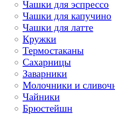
Чашки для эспрессо
Чашки для капучино
Чашки для латте
Кружки
Термостаканы
Сахарницы
Заварники
Молочники и сливоч
Чайники
Брюстейшн