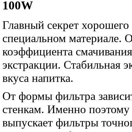
100W
Главный секрет хорошего 
специальном материале. 
коэффициента смачивания
экстракции. Стабильная э
вкуса напитка.
От формы фильтра зависи
стенкам. Именно поэтому 
выпускает фильтры точног