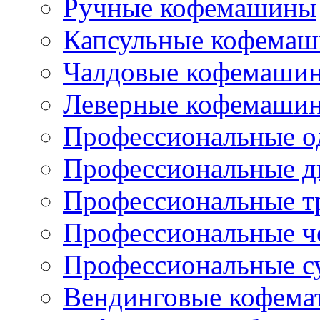
Ручные кофемашины
Капсульные кофема
Чалдовые кофемаши
Леверные кофемаши
Профессиональные о
Профессиональные д
Профессиональные т
Профессиональные ч
Профессиональные с
Вендинговые кофема