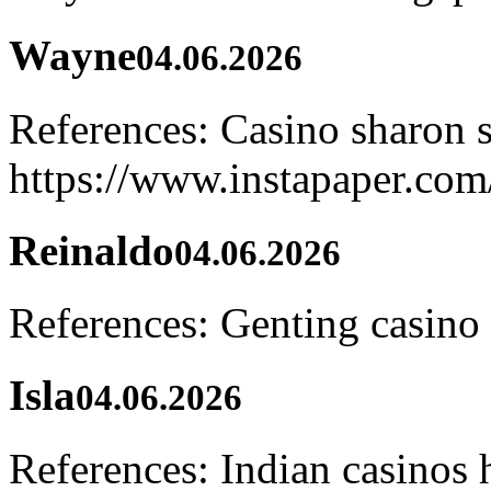
Wayne
04.06.2026
References: Casino sharon 
https://www.instapaper.com
Reinaldo
04.06.2026
References: Genting casino
Isla
04.06.2026
References: Indian casinos h