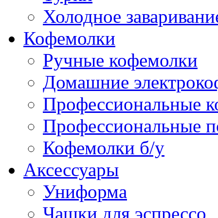
Холодное заваривани
Кофемолки
Ручные кофемолки
Домашние электроко
Профессиональные к
Профессиональные п
Кофемолки б/у
Аксессуары
Униформа
Чашки для эспрессо