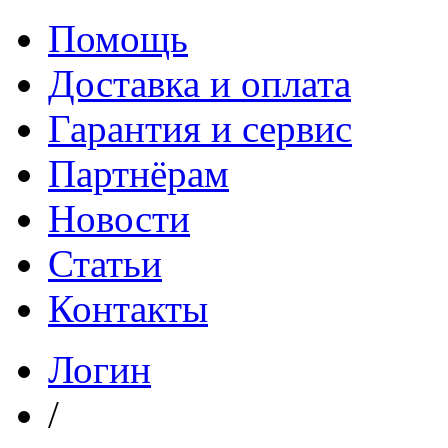
Помощь
Доставка и оплата
Гарантия и сервис
Партнёрам
Новости
Статьи
Контакты
Логин
/