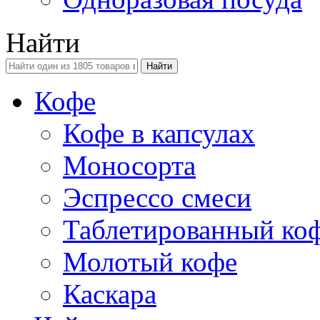
Найти
Кофе
Кофе в капсулах
Моносорта
Эспрессо смеси
Таблетированный ко
Молотый кофе
Каскара