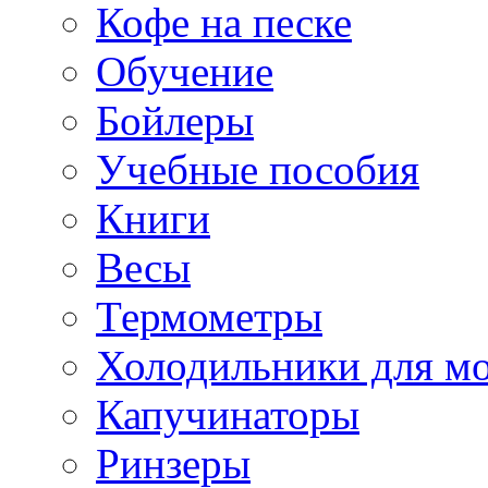
Кофе на песке
Обучение
Бойлеры
Учебные пособия
Книги
Весы
Термометры
Холодильники для м
Капучинаторы
Ринзеры