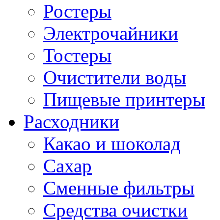
Ростеры
Электрочайники
Тостеры
Очистители воды
Пищевые принтеры
Расходники
Какао и шоколад
Сахар
Сменные фильтры
Средства очистки