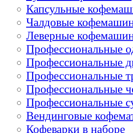
Капсульные кофема
Чалдовые кофемаши
Леверные кофемаши
Профессиональные о
Профессиональные д
Профессиональные т
Профессиональные ч
Профессиональные с
Вендинговые кофема
Кофеварки в наборе