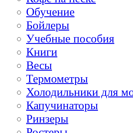
Обучение
Бойлеры
Учебные пособия
Книги
Весы
Термометры
Холодильники для м
Капучинаторы
Ринзеры
Ростеры