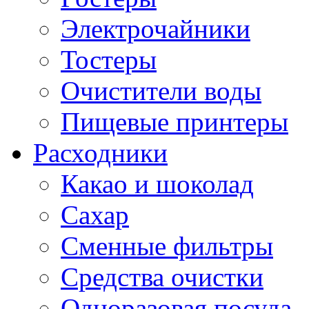
Электрочайники
Тостеры
Очистители воды
Пищевые принтеры
Расходники
Какао и шоколад
Сахар
Сменные фильтры
Средства очистки
Одноразовая посуда