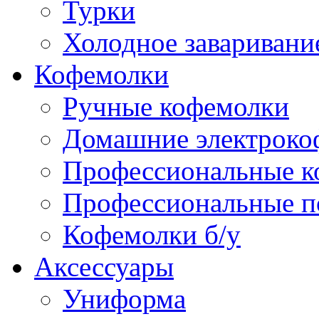
Турки
Холодное заваривани
Кофемолки
Ручные кофемолки
Домашние электроко
Профессиональные к
Профессиональные п
Кофемолки б/у
Аксессуары
Униформа