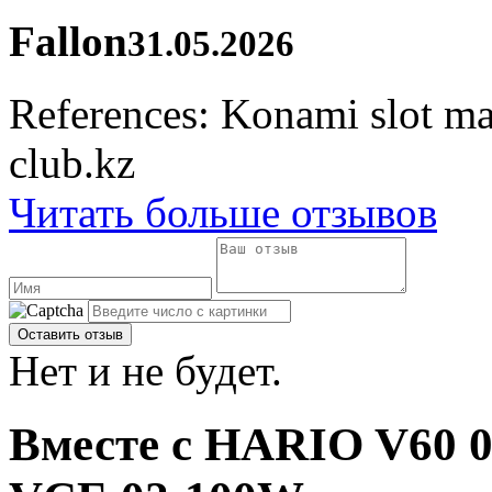
Fallon
31.05.2026
References: Konami slot m
club.kz
Читать больше отзывов
Нет и не будет.
Вместе с HARIO V60 02