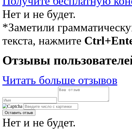
Получите бесплатную кон
Нет и не будет.
*Заметили грамматическ
текста, нажмите
Ctrl+Ent
Отзывы пользователе
Читать больше отзывов
Нет и не будет.