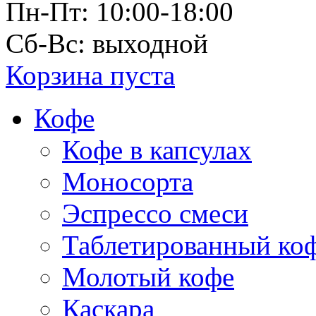
Пн-Пт: 10:00-18:00
Сб-Вс: выходной
Корзина пуста
Кофе
Кофе в капсулах
Моносорта
Эспрессо смеси
Таблетированный ко
Молотый кофе
Каскара