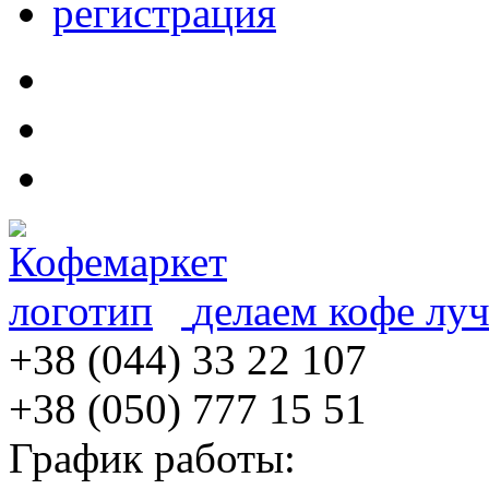
регистрация
делаем кофе лу
+38 (044) 33 22 107
+38 (050) 777 15 51
График работы: