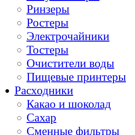
Ринзеры
Ростеры
Электрочайники
Тостеры
Очистители воды
Пищевые принтеры
Расходники
Какао и шоколад
Сахар
Сменные фильтры