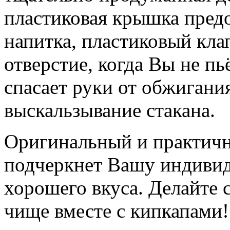
пластиковая крышка пред
напитка, пластиковый кла
отверстие, когда Вы не пь
спасает руки от обжигани
выскальзывание стакана.
Оригинальный и практичн
подчеркнет Вашу индивид
хорошего вкуса. Делайте 
чище вместе с кипкапами!