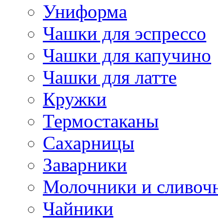
Униформа
Чашки для эспрессо
Чашки для капучино
Чашки для латте
Кружки
Термостаканы
Сахарницы
Заварники
Молочники и сливоч
Чайники