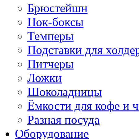
Брюстейшн
Нок-боксы
Темперы
Подставки для холде
Питчеры
Ложки
Шоколадницы
Ёмкости для кофе и ч
Разная посуда
Оборудование