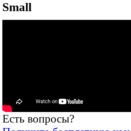
Small
Есть вопросы?