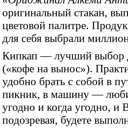
оригинальный стакан, вы
цветовой палитре. Проду
для себя выбрали миллио
Кипкап — лучший выбор д
(«кофе на вынос»). Прак
удобно брать с собой в пу
пикник, в машину — люб
угодно и когда угодно, и 
подозревая, будете выпо