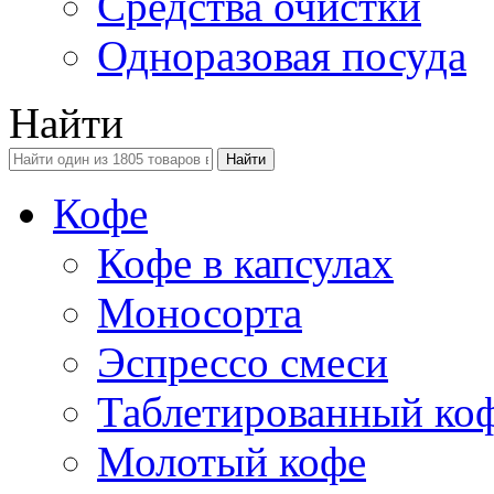
Средства очистки
Одноразовая посуда
Найти
Кофе
Кофе в капсулах
Моносорта
Эспрессо смеси
Таблетированный ко
Молотый кофе