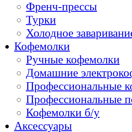
Френч-прессы
Турки
Холодное заваривани
Кофемолки
Ручные кофемолки
Домашние электроко
Профессиональные к
Профессиональные п
Кофемолки б/у
Аксессуары