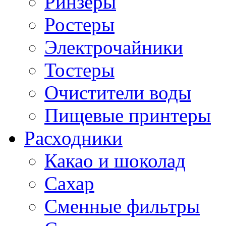
Ринзеры
Ростеры
Электрочайники
Тостеры
Очистители воды
Пищевые принтеры
Расходники
Какао и шоколад
Сахар
Сменные фильтры