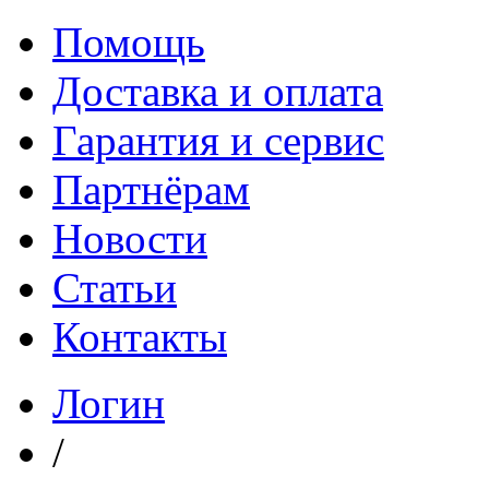
Помощь
Доставка и оплата
Гарантия и сервис
Партнёрам
Новости
Статьи
Контакты
Логин
/