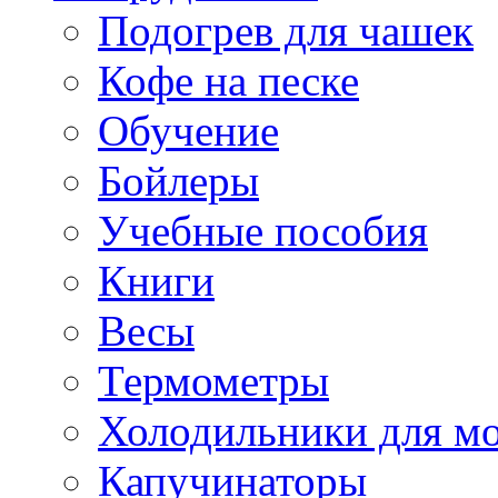
Подогрев для чашек
Кофе на песке
Обучение
Бойлеры
Учебные пособия
Книги
Весы
Термометры
Холодильники для м
Капучинаторы