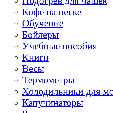
Подогрев для чашек
Кофе на песке
Обучение
Бойлеры
Учебные пособия
Книги
Весы
Термометры
Холодильники для м
Капучинаторы