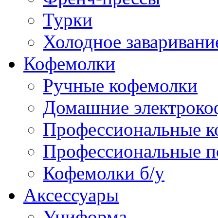
Турки
Холодное заваривани
Кофемолки
Ручные кофемолки
Домашние электроко
Профессиональные к
Профессиональные п
Кофемолки б/у
Аксессуары
Униформа