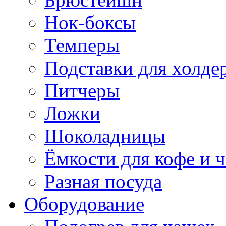
Нок-боксы
Темперы
Подставки для холде
Питчеры
Ложки
Шоколадницы
Ёмкости для кофе и ч
Разная посуда
Оборудование