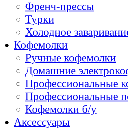
Френч-прессы
Турки
Холодное заваривани
Кофемолки
Ручные кофемолки
Домашние электроко
Профессиональные к
Профессиональные п
Кофемолки б/у
Аксессуары