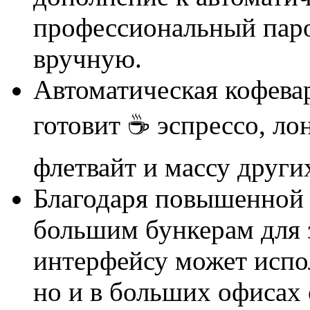
профессиональный паро
вручную.
Автоматическая кофева
готовит ☕ эспрессо, лон
флетвайт и массу други
Благодаря повышенной 
большим бункерам для 
интерфейсу может испол
но и в больших офисах