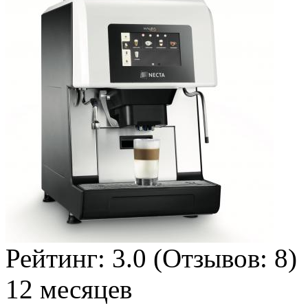
Рейтинг:
3.0
(Отзывов:
8
)
12 месяцев