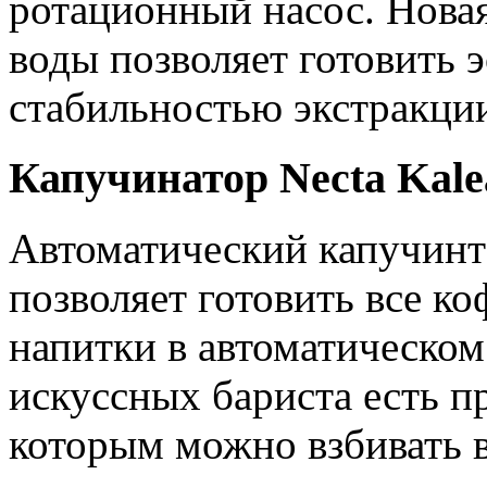
ротационный насос. Новая
воды позволяет готовить 
стабильностью экстракци
Капучинатор Necta Kale
Автоматический капучин
позволяет готовить все 
напитки в автоматическом
искуссных бариста есть 
которым можно взбивать 