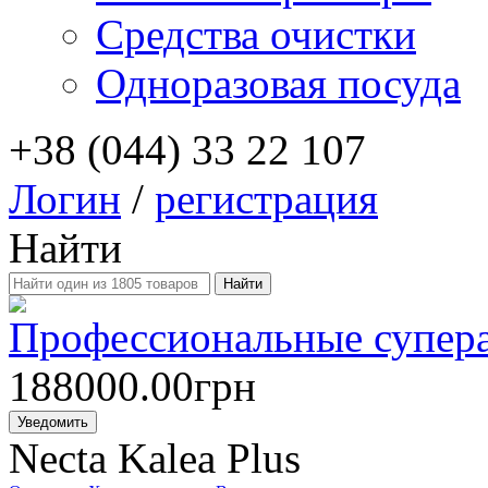
Средства очистки
Одноразовая посуда
+38 (044) 33 22 107
Логин
/
регистрация
Найти
Профессиональные супер
188000.00грн
Уведомить
Necta Kalea Plus