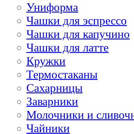
Униформа
Чашки для эспрессо
Чашки для капучино
Чашки для латте
Кружки
Термостаканы
Сахарницы
Заварники
Молочники и сливоч
Чайники