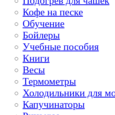
Подогрев для чашек
Кофе на песке
Обучение
Бойлеры
Учебные пособия
Книги
Весы
Термометры
Холодильники для м
Капучинаторы