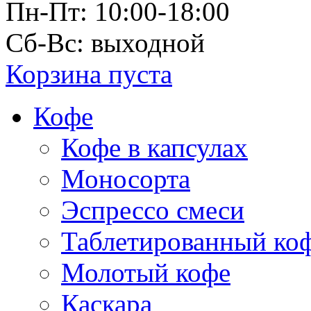
Пн-Пт: 10:00-18:00
Сб-Вс: выходной
Корзина пуста
Кофе
Кофе в капсулах
Моносорта
Эспрессо смеси
Таблетированный ко
Молотый кофе
Каскара