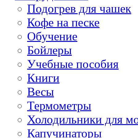
Подогрев для чашек
Кофе на песке
Обучение
Бойлеры
Учебные пособия
Книги
Весы
Термометры
Холодильники для м
Капучинаторы