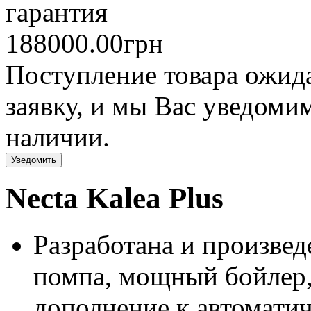
гарантия
188000.00грн
Поступление товара ожида
заявку, и мы Вас уведомим
наличии.
Уведомить
Necta Kalea Plus
Разработана и произвед
помпа, мощный бойлер, 
дополнение к автомати