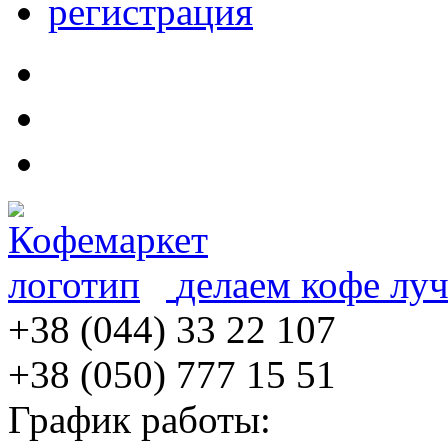
регистрация
делаем кофе лу
+38 (044) 33 22 107
+38 (050) 777 15 51
График работы: