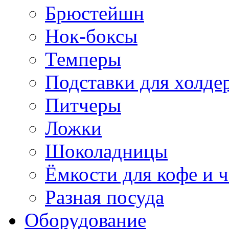
Брюстейшн
Нок-боксы
Темперы
Подставки для холде
Питчеры
Ложки
Шоколадницы
Ёмкости для кофе и ч
Разная посуда
Оборудование