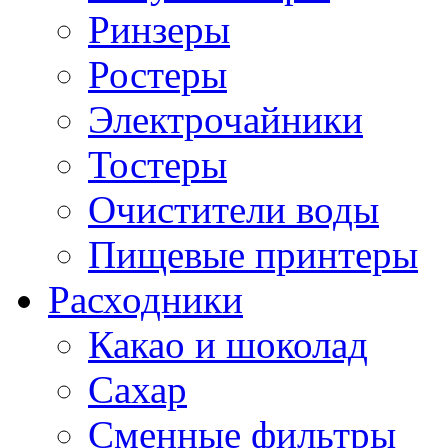
Ринзеры
Ростеры
Электрочайники
Тостеры
Очистители воды
Пищевые принтеры
Расходники
Какао и шоколад
Сахар
Сменные фильтры