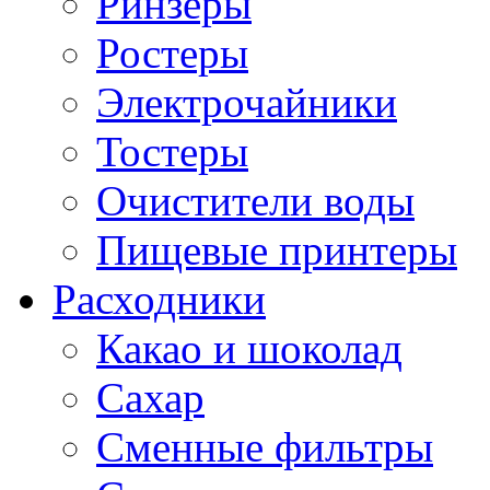
Ринзеры
Ростеры
Электрочайники
Тостеры
Очистители воды
Пищевые принтеры
Расходники
Какао и шоколад
Сахар
Сменные фильтры