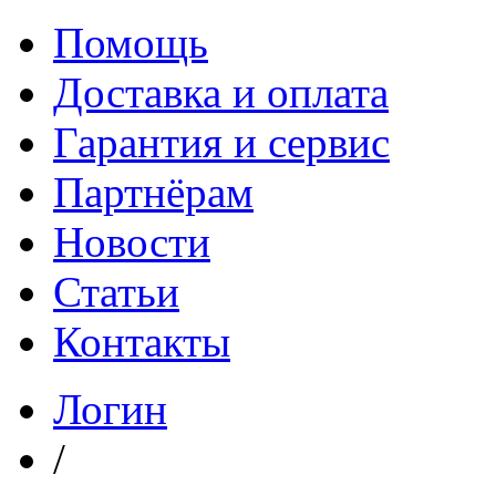
Помощь
Доставка и оплата
Гарантия и сервис
Партнёрам
Новости
Статьи
Контакты
Логин
/