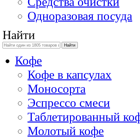
Средства очистки
Одноразовая посуда
Найти
Кофе
Кофе в капсулах
Моносорта
Эспрессо смеси
Таблетированный ко
Молотый кофе