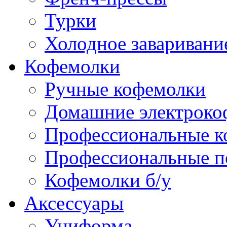
Турки
Холодное заваривани
Кофемолки
Ручные кофемолки
Домашние электроко
Профессиональные к
Профессиональные п
Кофемолки б/у
Аксессуары
Униформа