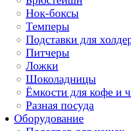
Нок-боксы
Темперы
Подставки для холде
Питчеры
Ложки
Шоколадницы
Ёмкости для кофе и ч
Разная посуда
Оборудование