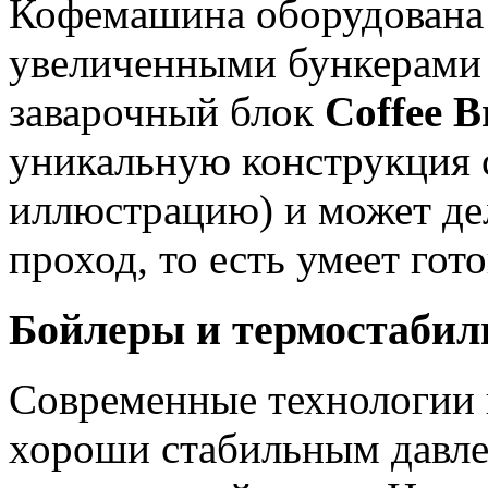
Кофемашина оборудована
увеличенными бункерами 
заварочный блок
Coffee B
уникальную конструкция 
иллюстрацию) и может дел
проход, то есть умеет го
Бойлеры и термостабиль
Современные технологии 
хороши стабильным давле