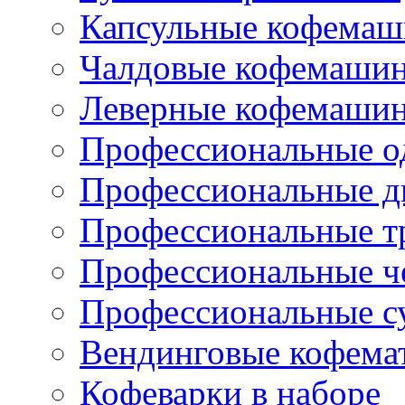
Капсульные кофема
Чалдовые кофемаши
Леверные кофемаши
Профессиональные о
Профессиональные д
Профессиональные т
Профессиональные ч
Профессиональные с
Вендинговые кофема
Кофеварки в наборе