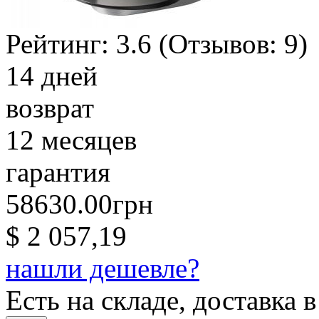
Рейтинг:
3.6
(Отзывов:
9
)
14 дней
возврат
12 месяцев
гарантия
58630.00грн
$ 2 057,19
нашли дешевле?
Есть на складе, доставка в