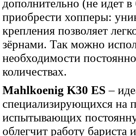
дополнительно (не идет в
приобрести хопперы: уни
крепления позволяет легк
зёрнами. Так можно испол
необходимости постоянно
количествах.
Mahlkoenig K30 ES
– иде
специализирующихся на п
испытывающих постоянну
облегчит работу бариста 