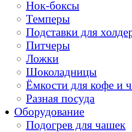
Нок-боксы
Темперы
Подставки для холде
Питчеры
Ложки
Шоколадницы
Ёмкости для кофе и ч
Разная посуда
Оборудование
Подогрев для чашек