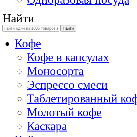
Найти
Кофе
Кофе в капсулах
Моносорта
Эспрессо смеси
Таблетированный ко
Молотый кофе
Каскара