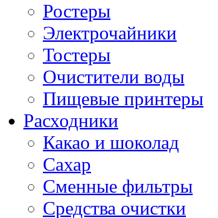
Ростеры
Электрочайники
Тостеры
Очистители воды
Пищевые принтеры
Расходники
Какао и шоколад
Сахар
Сменные фильтры
Средства очистки