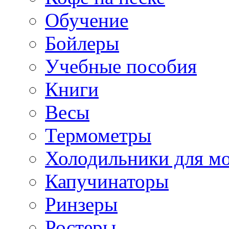
Обучение
Бойлеры
Учебные пособия
Книги
Весы
Термометры
Холодильники для м
Капучинаторы
Ринзеры
Ростеры