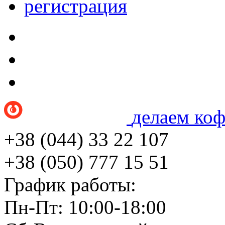
регистрация
делаем ко
+38 (044) 33 22 107
+38 (050) 777 15 51
График работы:
Пн-Пт: 10:00-18:00