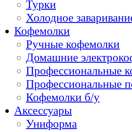
Турки
Холодное заваривани
Кофемолки
Ручные кофемолки
Домашние электроко
Профессиональные к
Профессиональные п
Кофемолки б/у
Аксессуары
Униформа