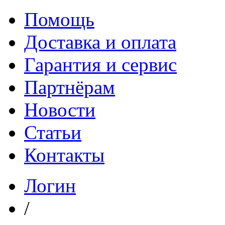
Помощь
Доставка и оплата
Гарантия и сервис
Партнёрам
Новости
Статьи
Контакты
Логин
/