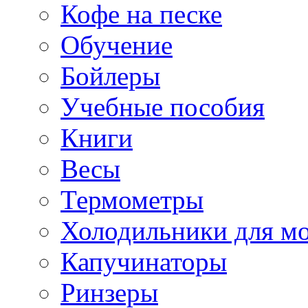
Кофе на песке
Обучение
Бойлеры
Учебные пособия
Книги
Весы
Термометры
Холодильники для м
Капучинаторы
Ринзеры