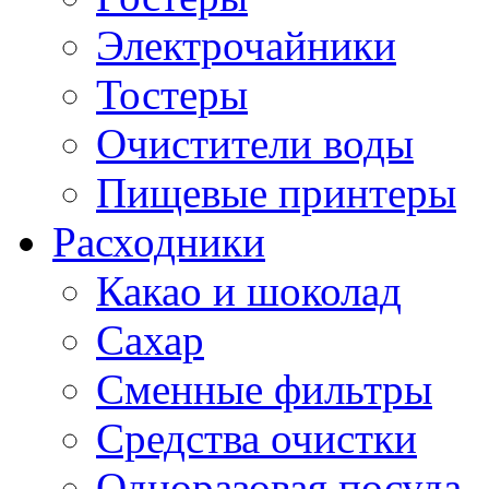
Электрочайники
Тостеры
Очистители воды
Пищевые принтеры
Расходники
Какао и шоколад
Сахар
Сменные фильтры
Средства очистки
Одноразовая посуда