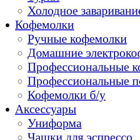
Холодное заваривани
Кофемолки
Ручные кофемолки
Домашние электроко
Профессиональные к
Профессиональные п
Кофемолки б/у
Аксессуары
Униформа
Чашки для эспрессо