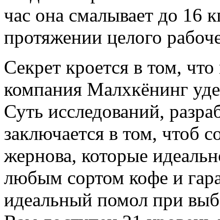
час она смалывает до 16 к
протяжении целого рабоче
Секрет кроется в том, чт
компания Малхкёнинг уде
Суть исследований, разра
заключается в том, чтоб с
жернова, которые идеально
любым сортом кофе и гар
идеальный помол при выб