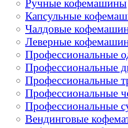
Ручные кофемашины
Капсульные кофема
Чалдовые кофемаши
Леверные кофемаши
Профессиональные о
Профессиональные д
Профессиональные т
Профессиональные ч
Профессиональные с
Вендинговые кофема