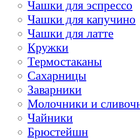
Чашки для эспрессо
Чашки для капучино
Чашки для латте
Кружки
Термостаканы
Сахарницы
Заварники
Молочники и сливоч
Чайники
Брюстейшн