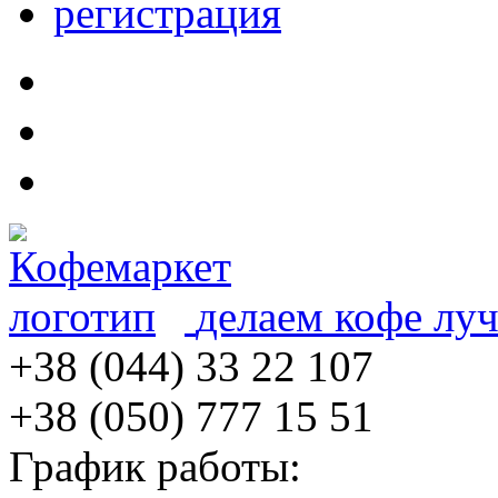
регистрация
делаем кофе лу
+38 (044) 33 22 107
+38 (050) 777 15 51
График работы: