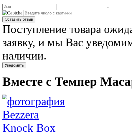
Поступление товара ожида
заявку, и мы Вас уведомим
наличии.
Уведомить
Вместе с Темпер Mac