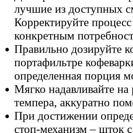
лучшие из доступных см
Корректируйте процесс 
конкретным потребност
Правильно дозируйте к
портафильтре кофеварк
определенная порция м
Мягко надавливайте на
темпера, аккуратно пом
При достижении опреде
стоп-механизм – шток с