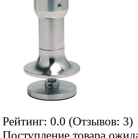
Рейтинг:
0.0
(Отзывов:
3
)
Поступление товара ожида