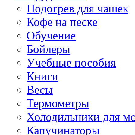
Подогрев для чашек
Кофе на песке
Обучение
Бойлеры
Учебные пособия
Книги
Весы
Термометры
Холодильники для м
Капучинаторы