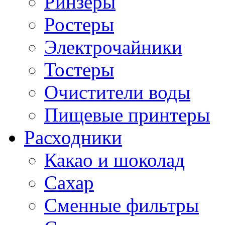
Ринзеры
Ростеры
Электрочайники
Тостеры
Очистители воды
Пищевые принтеры
Расходники
Какао и шоколад
Сахар
Сменные фильтры