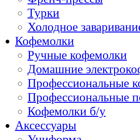
Турки
Холодное заваривани
Кофемолки
Ручные кофемолки
Домашние электроко
Профессиональные к
Профессиональные п
Кофемолки б/у
Аксессуары
Униформа