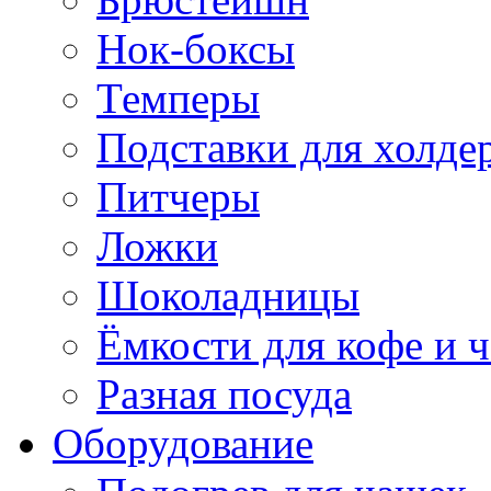
Нок-боксы
Темперы
Подставки для холде
Питчеры
Ложки
Шоколадницы
Ёмкости для кофе и ч
Разная посуда
Оборудование