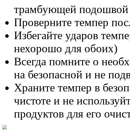
трамбующей подошвой у
Проверните темпер пос
Избегайте ударов темпе
нехорошо для обоих)
Всегда помните о необ
на безопасной и не под
Храните темпер в безоп
чистоте и не используй
продуктов для его очис