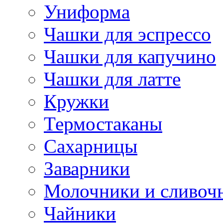
Униформа
Чашки для эспрессо
Чашки для капучино
Чашки для латте
Кружки
Термостаканы
Сахарницы
Заварники
Молочники и сливоч
Чайники