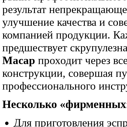
результат непрекращающе
улучшение качества и со
компанией продукции. Ка
предшествует скрупулезна
Macap
проходит через вс
конструкции, совершая пу
профессионального инстр
Несколько «фирменных»
Для приготовления эспр