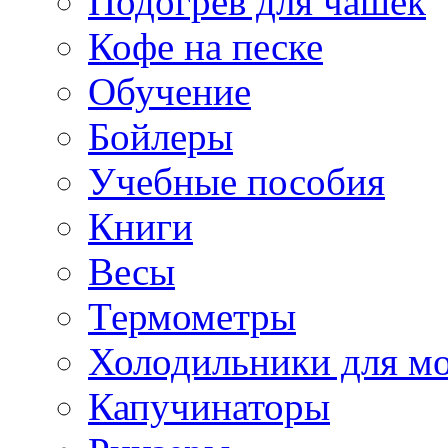
Подогрев для чашек
Кофе на песке
Обучение
Бойлеры
Учебные пособия
Книги
Весы
Термометры
Холодильники для м
Капучинаторы