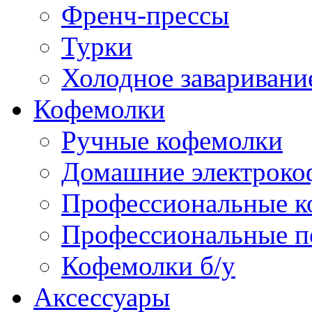
Френч-прессы
Турки
Холодное заваривани
Кофемолки
Ручные кофемолки
Домашние электроко
Профессиональные к
Профессиональные п
Кофемолки б/у
Аксессуары