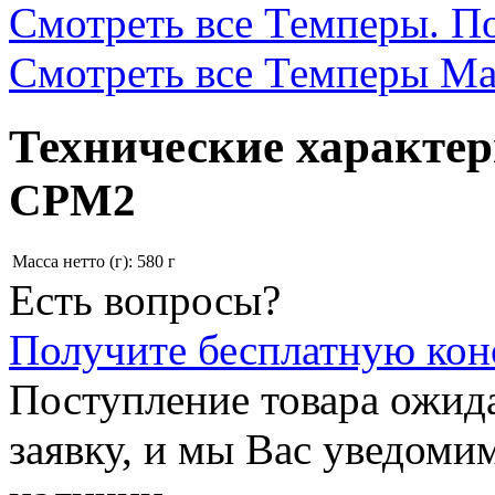
Смотреть все Темперы. По
Смотреть все Темперы Mac
Технические характе
СPM2
Масса нетто (г):
580 г
Есть вопросы?
Получите бесплатную кон
Поступление товара ожида
заявку, и мы Вас уведомим