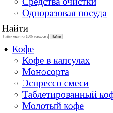
Средства очистки
Одноразовая посуда
Найти
Кофе
Кофе в капсулах
Моносорта
Эспрессо смеси
Таблетированный ко
Молотый кофе