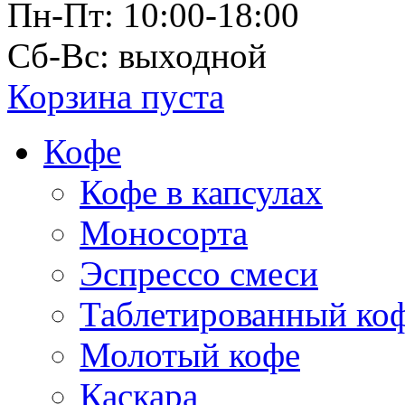
Пн-Пт: 10:00-18:00
Сб-Вс: выходной
Корзина пуста
Кофе
Кофе в капсулах
Моносорта
Эспрессо смеси
Таблетированный ко
Молотый кофе
Каскара