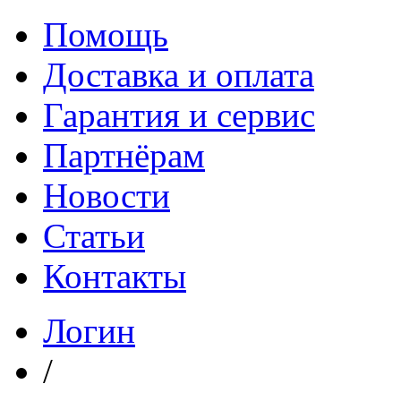
Помощь
Доставка и оплата
Гарантия и сервис
Партнёрам
Новости
Статьи
Контакты
Логин
/