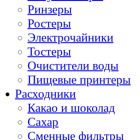
Ринзеры
Ростеры
Электрочайники
Тостеры
Очистители воды
Пищевые принтеры
Расходники
Какао и шоколад
Сахар
Сменные фильтры