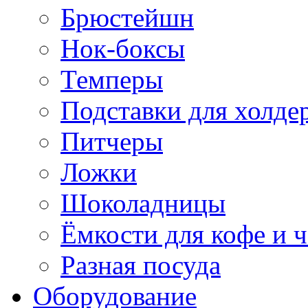
Брюстейшн
Нок-боксы
Темперы
Подставки для холде
Питчеры
Ложки
Шоколадницы
Ёмкости для кофе и ч
Разная посуда
Оборудование