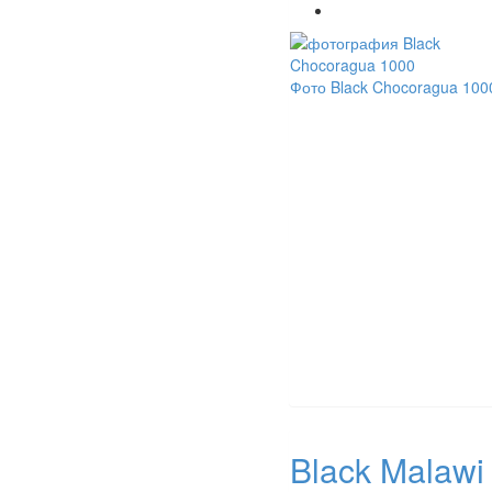
Фото Black Chocoragua 100
Black Malawi