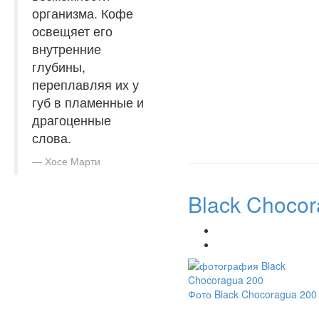
организма. Кофе
освещяет его
внутренние
глубины,
переплавляя их у
губ в пламенные и
драгоценные
слова.
Хосе Марти
Black Chocor
Фото Black Chocoragua 200