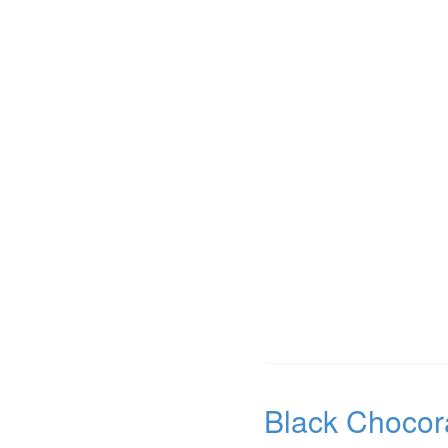
Black Choco