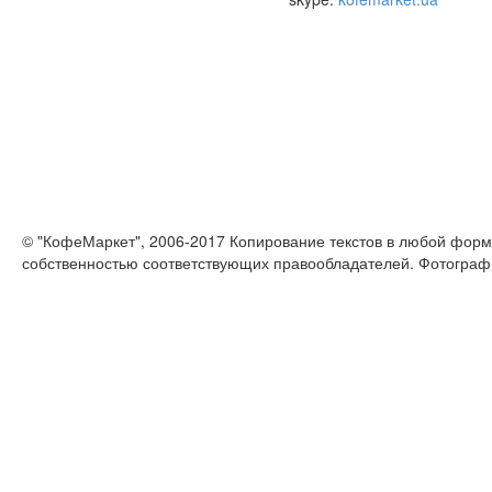
© "КофеМаркет", 2006-2017 Копирование текстов в любой форм
собственностью соответствующих правообладателей. Фотограф