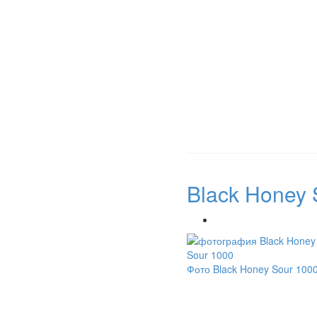
Black Honey 
Фото Black Honey Sour 100