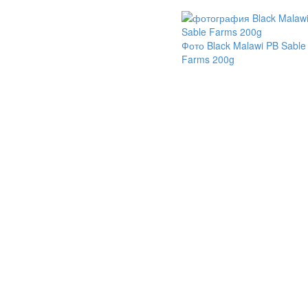
Фото Black Malawi PB Sable
Farms 200g