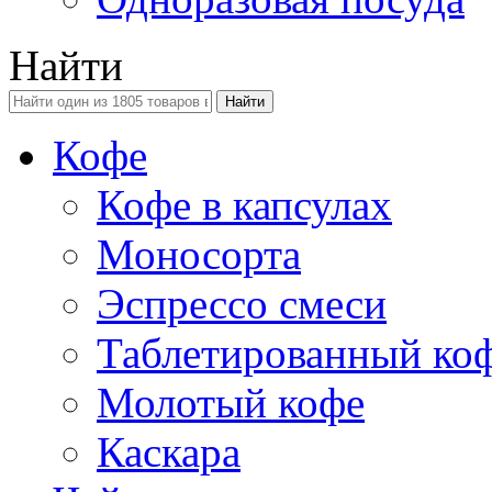
Найти
Кофе
Кофе в капсулах
Моносорта
Эспрессо смеси
Таблетированный ко
Молотый кофе
Каскара