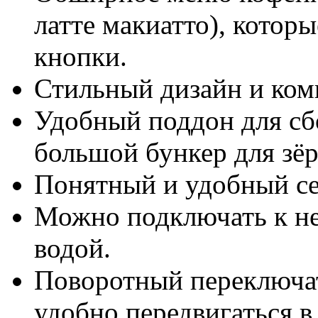
латте макиатто), котор
кнопки.
Стильный дизайн и ком
Удобный поддон для сб
большой бункер для зёр
Понятный и удобный с
Можно подключать к не
водой.
Поворотный переключат
удобно передвигаться в