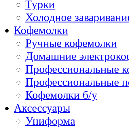
Турки
Холодное заваривани
Кофемолки
Ручные кофемолки
Домашние электроко
Профессиональные к
Профессиональные п
Кофемолки б/у
Аксессуары
Униформа