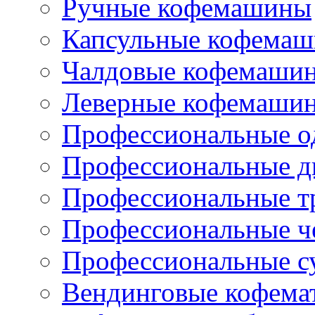
Ручные кофемашины
Капсульные кофема
Чалдовые кофемаши
Леверные кофемаши
Профессиональные о
Профессиональные д
Профессиональные т
Профессиональные ч
Профессиональные с
Вендинговые кофема