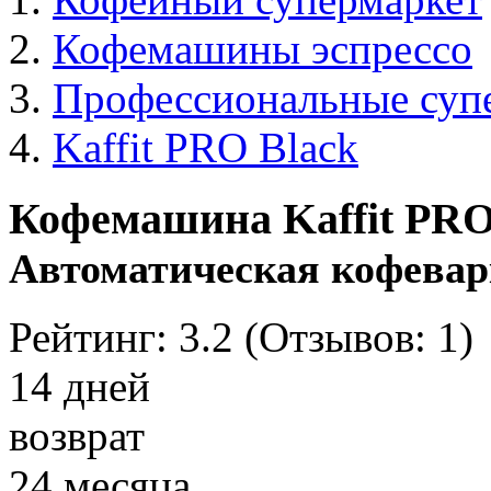
Кофемашины эспрессо
Профессиональные суп
Kaffit PRO Black
Кофемашина Kaffit PRO
Автоматическая кофева
Рейтинг:
3.2
(Отзывов:
1
)
14 дней
возврат
24 месяца