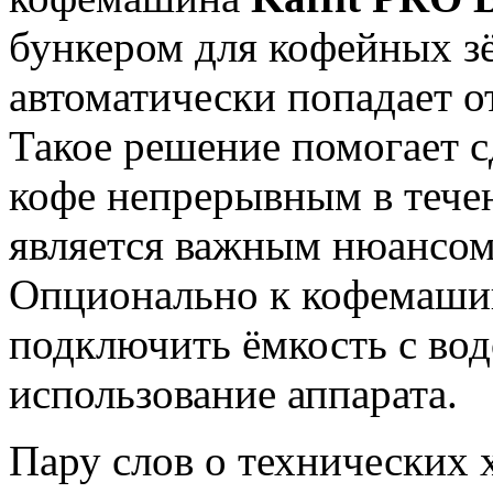
бункером для кофейных зё
автоматически попадает 
Такое решение помогает с
кофе непрерывным в течен
является важным нюансом 
Опционально к кофемаши
подключить ёмкость с вод
использование аппарата.
Пару слов о технических 