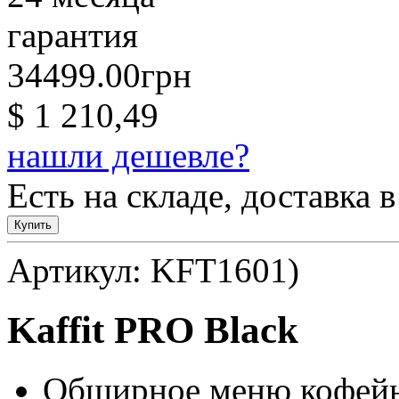
гарантия
34499.00грн
$ 1 210,49
нашли дешевле?
Есть на складе, доставка в
Купить
Артикул: KFT1601)
Kaffit PRO Black
Обширное меню кофейны