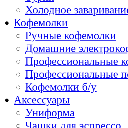
Холодное заваривани
Кофемолки
Ручные кофемолки
Домашние электроко
Профессиональные к
Профессиональные п
Кофемолки б/у
Аксессуары
Униформа
Чашки для эспрессо