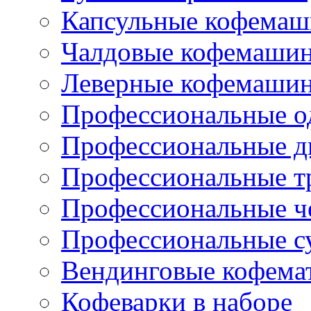
Капсульные кофема
Чалдовые кофемаши
Леверные кофемаши
Профессиональные о
Профессиональные д
Профессиональные т
Профессиональные ч
Профессиональные с
Вендинговые кофема
Кофеварки в наборе