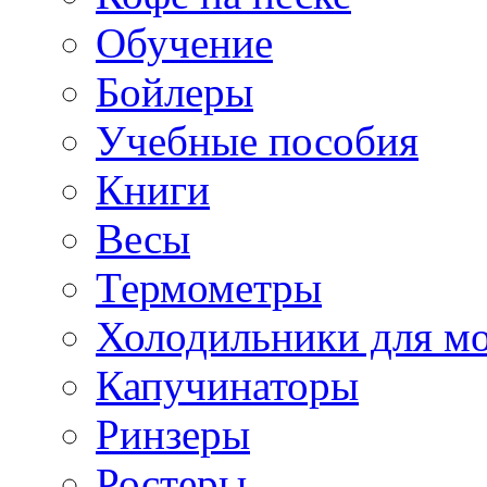
Обучение
Бойлеры
Учебные пособия
Книги
Весы
Термометры
Холодильники для м
Капучинаторы
Ринзеры
Ростеры