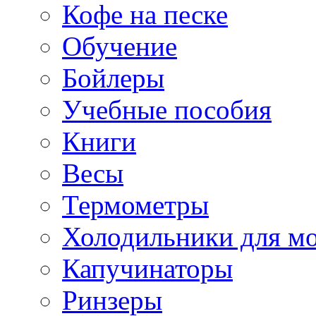
Кофе на песке
Обучение
Бойлеры
Учебные пособия
Книги
Весы
Термометры
Холодильники для м
Капучинаторы
Ринзеры