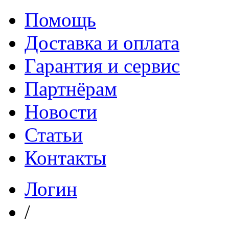
Помощь
Доставка и оплата
Гарантия и сервис
Партнёрам
Новости
Статьи
Контакты
Логин
/