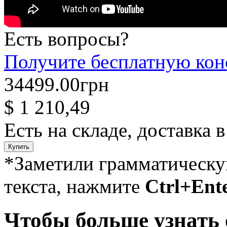
Есть вопросы?
Получите бесплатную кон
34499.00грн
$ 1 210,49
Есть на складе, доставка в
Купить
*Заметили грамматическ
текста, нажмите
Ctrl+Ent
Чтобы больше узнать о