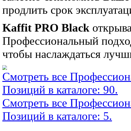
продлить срок эксплуатац
Kaffit PRO Black
открыва
Профессиональный подход 
чтобы наслаждаться лучши
Смотреть все Профессион
Позиций в каталоге: 90.
Смотреть все Профессиона
Позиций в каталоге: 5.