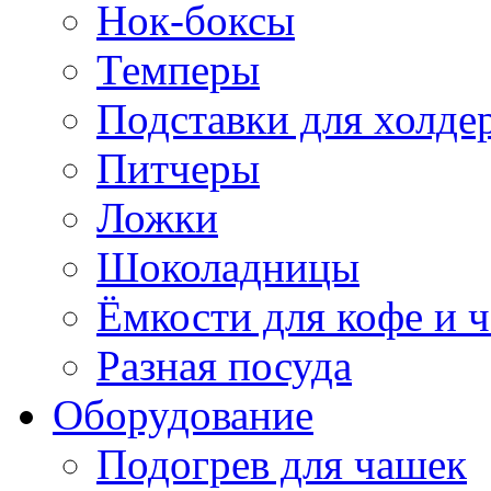
Нок-боксы
Темперы
Подставки для холде
Питчеры
Ложки
Шоколадницы
Ёмкости для кофе и ч
Разная посуда
Оборудование
Подогрев для чашек