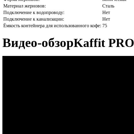
Материал жерновов:
Сталь
Подключение к водопроводу:
Нет
Подключение к канализации:
Нет
Ёмкость контейнера для использованного кофе:
75
Видео-обзор
Kaffit PRO