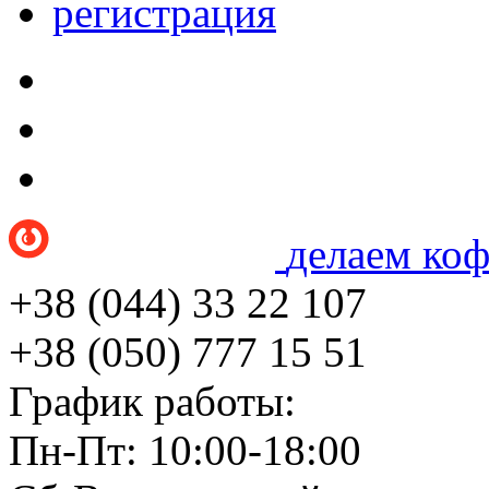
регистрация
делаем ко
+38 (044) 33 22 107
+38 (050) 777 15 51
График работы:
Пн-Пт: 10:00-18:00