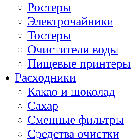
Ростеры
Электрочайники
Тостеры
Очистители воды
Пищевые принтеры
Расходники
Какао и шоколад
Сахар
Сменные фильтры
Средства очистки