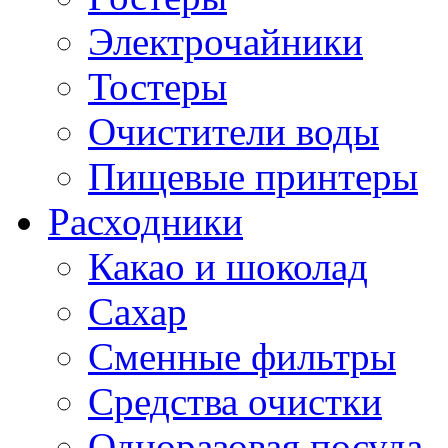
Электрочайники
Тостеры
Очистители воды
Пищевые принтеры
Расходники
Какао и шоколад
Сахар
Сменные фильтры
Средства очистки
Одноразовая посуда