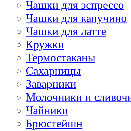
Чашки для эспрессо
Чашки для капучино
Чашки для латте
Кружки
Термостаканы
Сахарницы
Заварники
Молочники и сливоч
Чайники
Брюстейшн